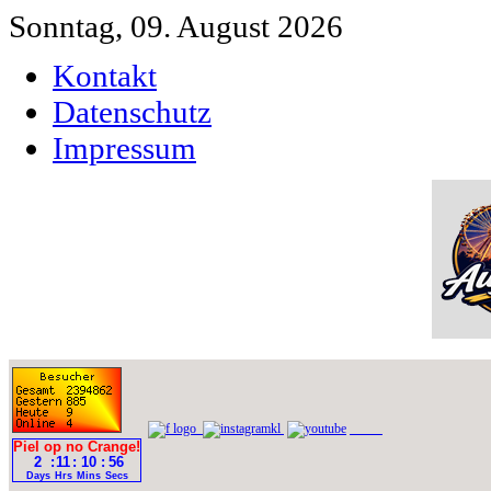
Sonntag, 09. August 2026
Kontakt
Datenschutz
Impressum