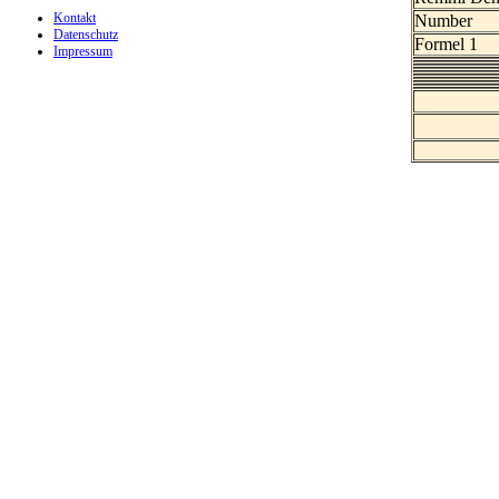
Kontakt
Number
Datenschutz
Formel 1
Impressum