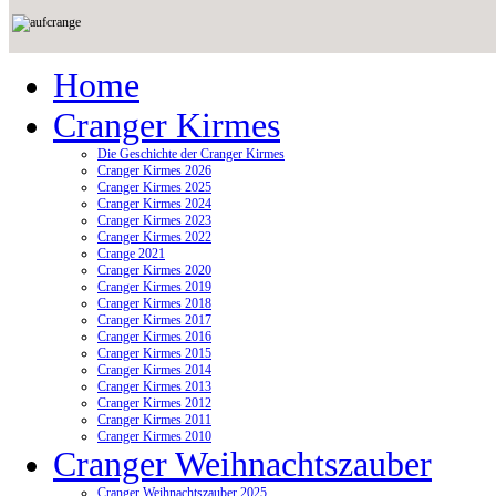
Home
Cranger Kirmes
Die Geschichte der Cranger Kirmes
Cranger Kirmes 2026
Cranger Kirmes 2025
Cranger Kirmes 2024
Cranger Kirmes 2023
Cranger Kirmes 2022
Crange 2021
Cranger Kirmes 2020
Cranger Kirmes 2019
Cranger Kirmes 2018
Cranger Kirmes 2017
Cranger Kirmes 2016
Cranger Kirmes 2015
Cranger Kirmes 2014
Cranger Kirmes 2013
Cranger Kirmes 2012
Cranger Kirmes 2011
Cranger Kirmes 2010
Cranger Weihnachtszauber
Cranger Weihnachtszauber 2025