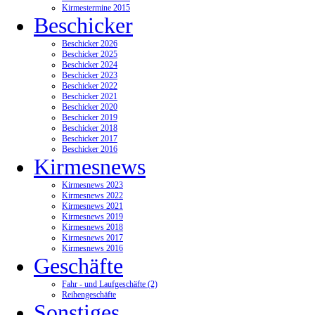
Kirmestermine 2015
Beschicker
Beschicker 2026
Beschicker 2025
Beschicker 2024
Beschicker 2023
Beschicker 2022
Beschicker 2021
Beschicker 2020
Beschicker 2019
Beschicker 2018
Beschicker 2017
Beschicker 2016
Kirmesnews
Kirmesnews 2023
Kirmesnews 2022
Kirmesnews 2021
Kirmesnews 2019
Kirmesnews 2018
Kirmesnews 2017
Kirmesnews 2016
Geschäfte
Fahr - und Laufgeschäfte (2)
Reihengeschäfte
Sonstiges