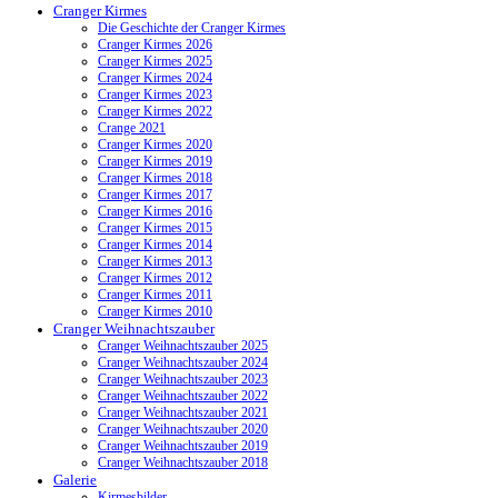
Cranger Kirmes
Die Geschichte der Cranger Kirmes
Cranger Kirmes 2026
Cranger Kirmes 2025
Cranger Kirmes 2024
Cranger Kirmes 2023
Cranger Kirmes 2022
Crange 2021
Cranger Kirmes 2020
Cranger Kirmes 2019
Cranger Kirmes 2018
Cranger Kirmes 2017
Cranger Kirmes 2016
Cranger Kirmes 2015
Cranger Kirmes 2014
Cranger Kirmes 2013
Cranger Kirmes 2012
Cranger Kirmes 2011
Cranger Kirmes 2010
Cranger Weihnachtszauber
Cranger Weihnachtszauber 2025
Cranger Weihnachtszauber 2024
Cranger Weihnachtszauber 2023
Cranger Weihnachtszauber 2022
Cranger Weihnachtszauber 2021
Cranger Weihnachtszauber 2020
Cranger Weihnachtszauber 2019
Cranger Weihnachtszauber 2018
Galerie
Kirmesbilder