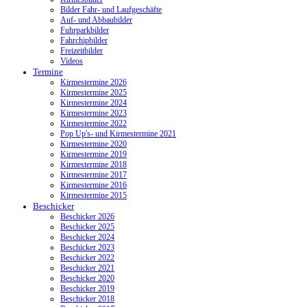
Bilder Fahr- und Laufgeschäfte
Auf- und Abbaubilder
Fuhrparkbilder
Fahrchipbilder
Freizeitbilder
Videos
Termine
Kirmestermine 2026
Kirmestermine 2025
Kirmestermine 2024
Kirmestermine 2023
Kirmestermine 2022
Pop Up's- und Kirmestermine 2021
Kirmestermine 2020
Kirmestermine 2019
Kirmestermine 2018
Kirmestermine 2017
Kirmestermine 2016
Kirmestermine 2015
Beschicker
Beschicker 2026
Beschicker 2025
Beschicker 2024
Beschicker 2023
Beschicker 2022
Beschicker 2021
Beschicker 2020
Beschicker 2019
Beschicker 2018