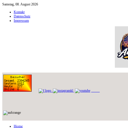
Samstag, 08. August 2026
Kontakt
Datenschutz
Impressum
Home