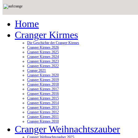
Home
Cranger Kirmes
Die Geschichte der Cranger Kirmes
Cranger Kirmes 2026
Cranger Kirmes 2025
Cranger Kirmes 2024
Cranger Kirmes 2023
Cranger Kirmes 2022
Crange 2021
Cranger Kirmes 2020
Cranger Kirmes 2019
Cranger Kirmes 2018
Cranger Kirmes 2017
Cranger Kirmes 2016
Cranger Kirmes 2015
Cranger Kirmes 2014
Cranger Kirmes 2013
Cranger Kirmes 2012
Cranger Kirmes 2011
Cranger Kirmes 2010
Cranger Weihnachtszauber
Cranger Weihnachtszauber 2025