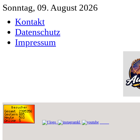
Sonntag, 09. August 2026
Kontakt
Datenschutz
Impressum