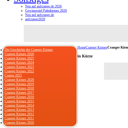
Neu auf aufcrange.de 2026
Gewinnspiel Palmkirmes 2026
Neu auf aufcrange.de
aufcrange2020
Home
Cranger Kirmes
Cranger Kirm
Die Geschichte der Cranger Kirmes
Cranger Kirmes 2026
in Kürze
Cranger Kirmes 2025
Cranger Kirmes 2024
Cranger Kirmes 2023
Cranger Kirmes 2022
Crange 2021
Cranger Kirmes 2020
Cranger Kirmes 2019
Cranger Kirmes 2018
Cranger Kirmes 2017
Cranger Kirmes 2016
Cranger Kirmes 2015
Cranger Kirmes 2014
Cranger Kirmes 2013
Cranger Kirmes 2012
Cranger Kirmes 2011
Cranger Kirmes 2010