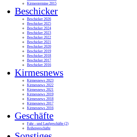
Kirmestermine 2015
Beschicker
Beschicker 2026
Beschicker 2025
Beschicker 2024
Beschicker 2023
Beschicker 2022
Beschicker 2021
Beschicker 2020
Beschicker 2019
Beschicker 2018
Beschicker 2017
Beschicker 2016
Kirmesnews
Kirmesnews 2023
Kirmesnews 2022
Kirmesnews 2021
Kirmesnews 2019
Kirmesnews 2018
Kirmesnews 2017
Kirmesnews 2016
Geschäfte
Fahr - und Laufgeschäfte (2)
Reihengeschäfte
Sonstiges