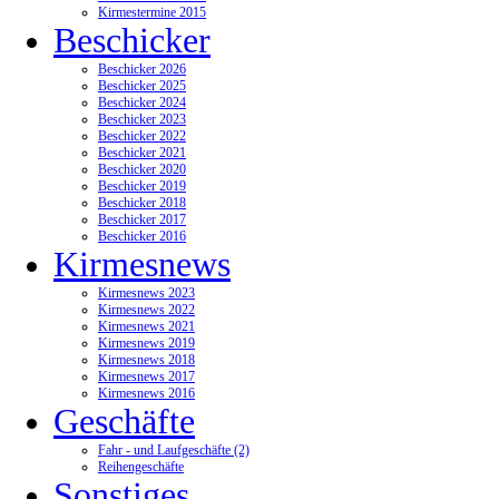
Kirmestermine 2015
Beschicker
Beschicker 2026
Beschicker 2025
Beschicker 2024
Beschicker 2023
Beschicker 2022
Beschicker 2021
Beschicker 2020
Beschicker 2019
Beschicker 2018
Beschicker 2017
Beschicker 2016
Kirmesnews
Kirmesnews 2023
Kirmesnews 2022
Kirmesnews 2021
Kirmesnews 2019
Kirmesnews 2018
Kirmesnews 2017
Kirmesnews 2016
Geschäfte
Fahr - und Laufgeschäfte (2)
Reihengeschäfte
Sonstiges