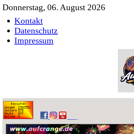
Donnerstag, 06. August 2026
Kontakt
Datenschutz
Impressum