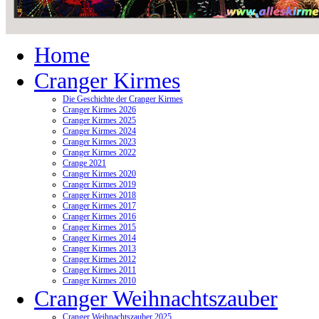
Home
Cranger Kirmes
Die Geschichte der Cranger Kirmes
Cranger Kirmes 2026
Cranger Kirmes 2025
Cranger Kirmes 2024
Cranger Kirmes 2023
Cranger Kirmes 2022
Crange 2021
Cranger Kirmes 2020
Cranger Kirmes 2019
Cranger Kirmes 2018
Cranger Kirmes 2017
Cranger Kirmes 2016
Cranger Kirmes 2015
Cranger Kirmes 2014
Cranger Kirmes 2013
Cranger Kirmes 2012
Cranger Kirmes 2011
Cranger Kirmes 2010
Cranger Weihnachtszauber
Cranger Weihnachtszauber 2025