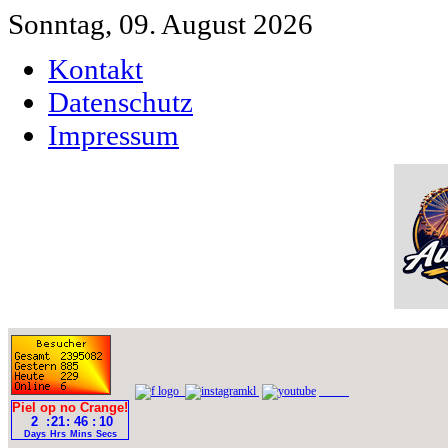
Sonntag, 09. August 2026
Kontakt
Datenschutz
Impressum