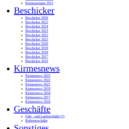
Kirmestermine 2015
Beschicker
Beschicker 2026
Beschicker 2025
Beschicker 2024
Beschicker 2023
Beschicker 2022
Beschicker 2021
Beschicker 2020
Beschicker 2019
Beschicker 2018
Beschicker 2017
Beschicker 2016
Kirmesnews
Kirmesnews 2023
Kirmesnews 2022
Kirmesnews 2021
Kirmesnews 2019
Kirmesnews 2018
Kirmesnews 2017
Kirmesnews 2016
Geschäfte
Fahr - und Laufgeschäfte (2)
Reihengeschäfte
Sonstiges