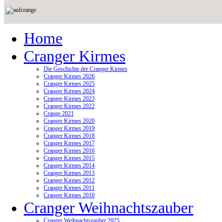
Home
Cranger Kirmes
Die Geschichte der Cranger Kirmes
Cranger Kirmes 2026
Cranger Kirmes 2025
Cranger Kirmes 2024
Cranger Kirmes 2023
Cranger Kirmes 2022
Crange 2021
Cranger Kirmes 2020
Cranger Kirmes 2019
Cranger Kirmes 2018
Cranger Kirmes 2017
Cranger Kirmes 2016
Cranger Kirmes 2015
Cranger Kirmes 2014
Cranger Kirmes 2013
Cranger Kirmes 2012
Cranger Kirmes 2011
Cranger Kirmes 2010
Cranger Weihnachtszauber
Cranger Weihnachtszauber 2025