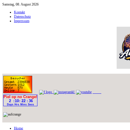
Samstag, 08. August 2026
Kontakt
Datenschutz
Impressum
Home