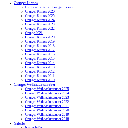
Cranger Kirmes
Die Geschichte der Cranger Kirmes
Cranger Kirmes 2026
Cranger Kirmes 2025
Cranger Kirmes 2024
Cranger Kirmes 2023
Cranger Kirmes 2022
Crange 2021
Cranger Kirmes 2020
Cranger Kirmes 2019
Cranger Kirmes 2018
Cranger Kirmes 2017
Cranger Kirmes 2016
Cranger Kirmes 2015
Cranger Kirmes 2014
Cranger Kirmes 2013
Cranger Kirmes 2012
Cranger Kirmes 2011
Cranger Kirmes 2010
Cranger Weihnachtszauber
Cranger Weihnachtszauber 2025
Cranger Weihnachtszauber 2024
Cranger Weihnachtszauber 2023
Cranger Weihnachtszauber 2022
Cranger Weihnachtszauber 2021
Cranger Weihnachtszauber 2020
Cranger Weihnachtszauber 2019
Cranger Weihnachtszauber 2018
Galerie
Kirmesbilder