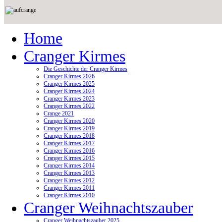
Home
Cranger Kirmes
Die Geschichte der Cranger Kirmes
Cranger Kirmes 2026
Cranger Kirmes 2025
Cranger Kirmes 2024
Cranger Kirmes 2023
Cranger Kirmes 2022
Crange 2021
Cranger Kirmes 2020
Cranger Kirmes 2019
Cranger Kirmes 2018
Cranger Kirmes 2017
Cranger Kirmes 2016
Cranger Kirmes 2015
Cranger Kirmes 2014
Cranger Kirmes 2013
Cranger Kirmes 2012
Cranger Kirmes 2011
Cranger Kirmes 2010
Cranger Weihnachtszauber
Cranger Weihnachtszauber 2025