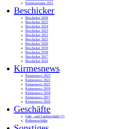
Kirmestermine 2015
Beschicker
Beschicker 2026
Beschicker 2025
Beschicker 2024
Beschicker 2023
Beschicker 2022
Beschicker 2021
Beschicker 2020
Beschicker 2019
Beschicker 2018
Beschicker 2017
Beschicker 2016
Kirmesnews
Kirmesnews 2023
Kirmesnews 2022
Kirmesnews 2021
Kirmesnews 2019
Kirmesnews 2018
Kirmesnews 2017
Kirmesnews 2016
Geschäfte
Fahr - und Laufgeschäfte (2)
Reihengeschäfte
Sonstiges