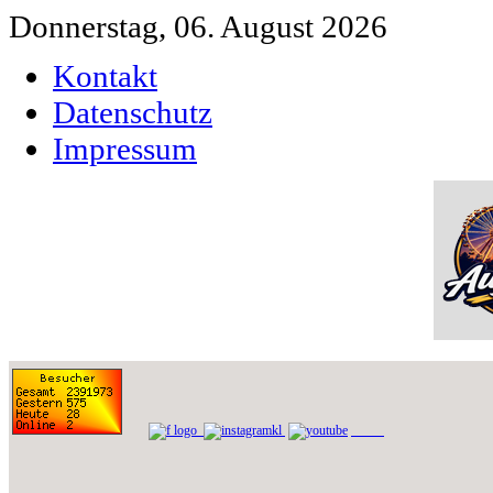
Donnerstag, 06. August 2026
Kontakt
Datenschutz
Impressum