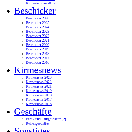
Kirmestermine 2015
Beschicker
Beschicker 2026
Beschicker 2025
Beschicker 2024
Beschicker 2023
Beschicker 2022
Beschicker 2021
Beschicker 2020
Beschicker 2019
Beschicker 2018
Beschicker 2017
Beschicker 2016
Kirmesnews
Kirmesnews 2023
Kirmesnews 2022
Kirmesnews 2021
Kirmesnews 2019
Kirmesnews 2018
Kirmesnews 2017
Kirmesnews 2016
Geschäfte
Fahr - und Laufgeschäfte (2)
Reihengeschäfte
Sonstiges