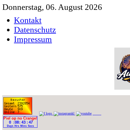
Donnerstag, 06. August 2026
Kontakt
Datenschutz
Impressum