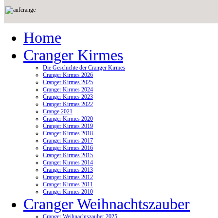
Home
Cranger Kirmes
Die Geschichte der Cranger Kirmes
Cranger Kirmes 2026
Cranger Kirmes 2025
Cranger Kirmes 2024
Cranger Kirmes 2023
Cranger Kirmes 2022
Crange 2021
Cranger Kirmes 2020
Cranger Kirmes 2019
Cranger Kirmes 2018
Cranger Kirmes 2017
Cranger Kirmes 2016
Cranger Kirmes 2015
Cranger Kirmes 2014
Cranger Kirmes 2013
Cranger Kirmes 2012
Cranger Kirmes 2011
Cranger Kirmes 2010
Cranger Weihnachtszauber
Cranger Weihnachtszauber 2025