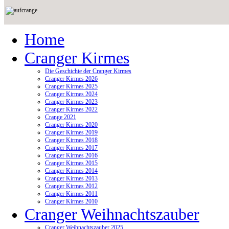
Home
Cranger Kirmes
Die Geschichte der Cranger Kirmes
Cranger Kirmes 2026
Cranger Kirmes 2025
Cranger Kirmes 2024
Cranger Kirmes 2023
Cranger Kirmes 2022
Crange 2021
Cranger Kirmes 2020
Cranger Kirmes 2019
Cranger Kirmes 2018
Cranger Kirmes 2017
Cranger Kirmes 2016
Cranger Kirmes 2015
Cranger Kirmes 2014
Cranger Kirmes 2013
Cranger Kirmes 2012
Cranger Kirmes 2011
Cranger Kirmes 2010
Cranger Weihnachtszauber
Cranger Weihnachtszauber 2025