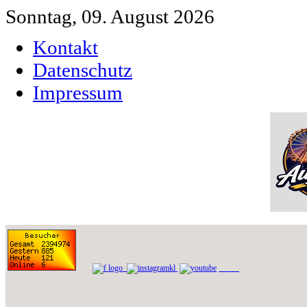
Sonntag, 09. August 2026
Kontakt
Datenschutz
Impressum