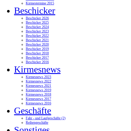
Kirmestermine 2015
Beschicker
Beschicker 2026
Beschicker 2025
Beschicker 2024
Beschicker 2023
Beschicker 2022
Beschicker 2021
Beschicker 2020
Beschicker 2019
Beschicker 2018
Beschicker 2017
Beschicker 2016
Kirmesnews
Kirmesnews 2023
Kirmesnews 2022
Kirmesnews 2021
Kirmesnews 2019
Kirmesnews 2018
Kirmesnews 2017
Kirmesnews 2016
Geschäfte
Fahr - und Laufgeschäfte (2)
Reihengeschäfte
Sonstiges