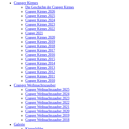
Cranger Kirmes
Die Geschichte der Cranger Kirmes
Cranger Kirmes 2026
Cranger Kirmes 2025
Cranger Kirmes 2024
Cranger Kirmes 2023
Cranger Kirmes 2022
Crange 2021
Cranger Kirmes 2020
Cranger Kirmes 2019
Cranger Kirmes 2018
Cranger Kirmes 2017
Cranger Kirmes 2016
Cranger Kirmes 2015
Cranger Kirmes 2014
Cranger Kirmes 2013
Cranger Kirmes 2012
Cranger Kirmes 2011
Cranger Kirmes 2010
Cranger Weihnachtszauber
Cranger Weihnachtszauber 2025
Cranger Weihnachtszauber 2024
Cranger Weihnachtszauber 2023
Cranger Weihnachtszauber 2022
Cranger Weihnachtszauber 2021
Cranger Weihnachtszauber 2020
Cranger Weihnachtszauber 2019
Cranger Weihnachtszauber 2018
Galerie
Kirmesbilder