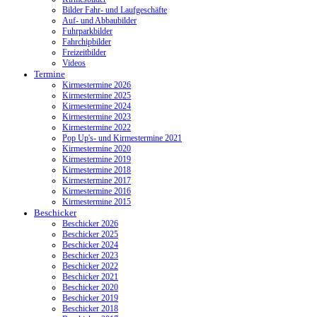
Bilder Fahr- und Laufgeschäfte
Auf- und Abbaubilder
Fuhrparkbilder
Fahrchipbilder
Freizeitbilder
Videos
Termine
Kirmestermine 2026
Kirmestermine 2025
Kirmestermine 2024
Kirmestermine 2023
Kirmestermine 2022
Pop Up's- und Kirmestermine 2021
Kirmestermine 2020
Kirmestermine 2019
Kirmestermine 2018
Kirmestermine 2017
Kirmestermine 2016
Kirmestermine 2015
Beschicker
Beschicker 2026
Beschicker 2025
Beschicker 2024
Beschicker 2023
Beschicker 2022
Beschicker 2021
Beschicker 2020
Beschicker 2019
Beschicker 2018