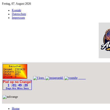
Freitag, 07. August 2026
Kontakt
Datenschutz
Impressum
Home