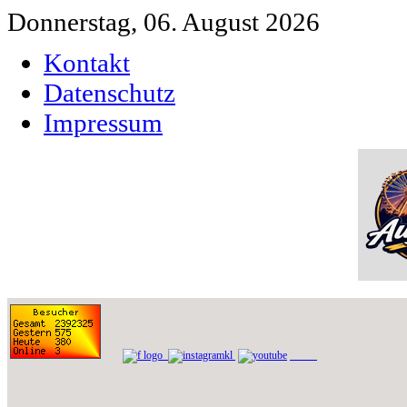
Donnerstag, 06. August 2026
Kontakt
Datenschutz
Impressum