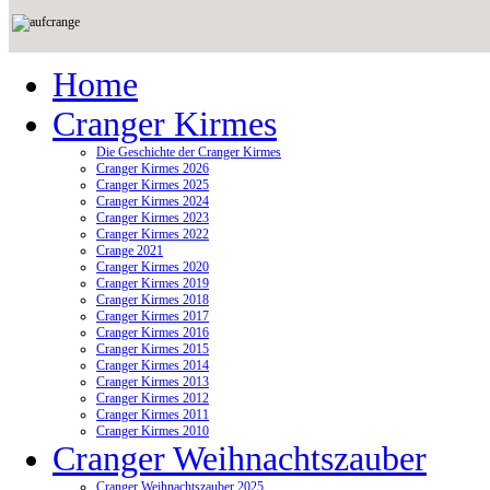
Home
Cranger Kirmes
Die Geschichte der Cranger Kirmes
Cranger Kirmes 2026
Cranger Kirmes 2025
Cranger Kirmes 2024
Cranger Kirmes 2023
Cranger Kirmes 2022
Crange 2021
Cranger Kirmes 2020
Cranger Kirmes 2019
Cranger Kirmes 2018
Cranger Kirmes 2017
Cranger Kirmes 2016
Cranger Kirmes 2015
Cranger Kirmes 2014
Cranger Kirmes 2013
Cranger Kirmes 2012
Cranger Kirmes 2011
Cranger Kirmes 2010
Cranger Weihnachtszauber
Cranger Weihnachtszauber 2025