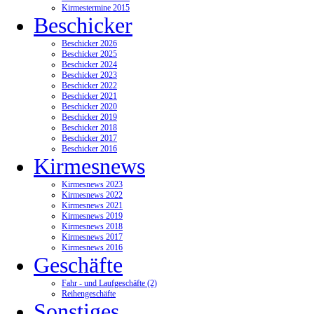
Kirmestermine 2015
Beschicker
Beschicker 2026
Beschicker 2025
Beschicker 2024
Beschicker 2023
Beschicker 2022
Beschicker 2021
Beschicker 2020
Beschicker 2019
Beschicker 2018
Beschicker 2017
Beschicker 2016
Kirmesnews
Kirmesnews 2023
Kirmesnews 2022
Kirmesnews 2021
Kirmesnews 2019
Kirmesnews 2018
Kirmesnews 2017
Kirmesnews 2016
Geschäfte
Fahr - und Laufgeschäfte (2)
Reihengeschäfte
Sonstiges