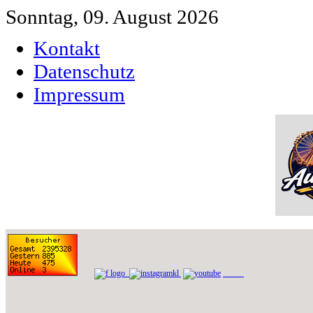
Sonntag, 09. August 2026
Kontakt
Datenschutz
Impressum