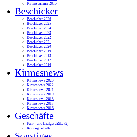
Kirmestermine 2015
Beschicker
Beschicker 2026
Beschicker 2025
Beschicker 2024
Beschicker 2023
Beschicker 2022
Beschicker 2021
Beschicker 2020
Beschicker 2019
Beschicker 2018
Beschicker 2017
Beschicker 2016
Kirmesnews
Kirmesnews 2023
Kirmesnews 2022
Kirmesnews 2021
Kirmesnews 2019
Kirmesnews 2018
Kirmesnews 2017
Kirmesnews 2016
Geschäfte
Fahr - und Laufgeschäfte (2)
Reihengeschäfte
Sonstiges