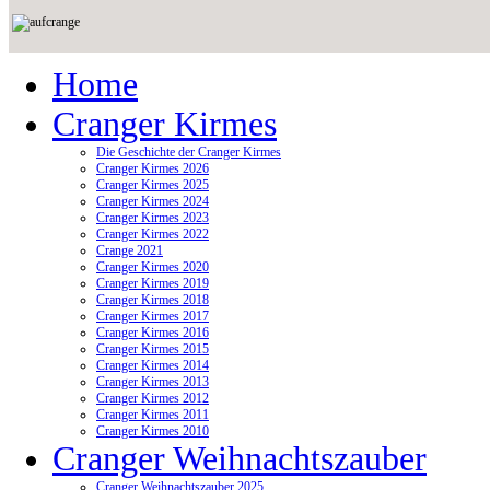
Home
Cranger Kirmes
Die Geschichte der Cranger Kirmes
Cranger Kirmes 2026
Cranger Kirmes 2025
Cranger Kirmes 2024
Cranger Kirmes 2023
Cranger Kirmes 2022
Crange 2021
Cranger Kirmes 2020
Cranger Kirmes 2019
Cranger Kirmes 2018
Cranger Kirmes 2017
Cranger Kirmes 2016
Cranger Kirmes 2015
Cranger Kirmes 2014
Cranger Kirmes 2013
Cranger Kirmes 2012
Cranger Kirmes 2011
Cranger Kirmes 2010
Cranger Weihnachtszauber
Cranger Weihnachtszauber 2025