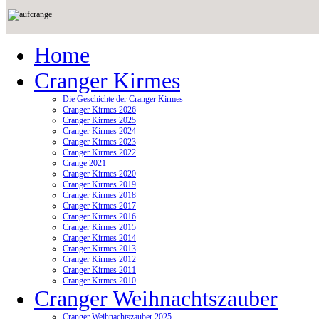
Home
Cranger Kirmes
Die Geschichte der Cranger Kirmes
Cranger Kirmes 2026
Cranger Kirmes 2025
Cranger Kirmes 2024
Cranger Kirmes 2023
Cranger Kirmes 2022
Crange 2021
Cranger Kirmes 2020
Cranger Kirmes 2019
Cranger Kirmes 2018
Cranger Kirmes 2017
Cranger Kirmes 2016
Cranger Kirmes 2015
Cranger Kirmes 2014
Cranger Kirmes 2013
Cranger Kirmes 2012
Cranger Kirmes 2011
Cranger Kirmes 2010
Cranger Weihnachtszauber
Cranger Weihnachtszauber 2025