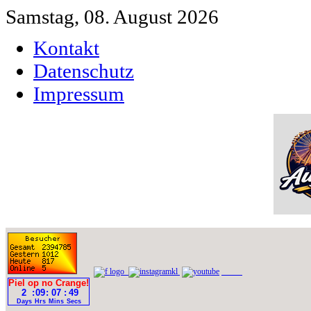
Samstag, 08. August 2026
Kontakt
Datenschutz
Impressum