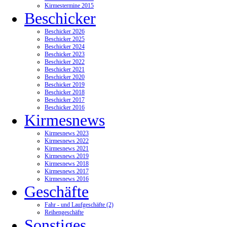
Kirmestermine 2015
Beschicker
Beschicker 2026
Beschicker 2025
Beschicker 2024
Beschicker 2023
Beschicker 2022
Beschicker 2021
Beschicker 2020
Beschicker 2019
Beschicker 2018
Beschicker 2017
Beschicker 2016
Kirmesnews
Kirmesnews 2023
Kirmesnews 2022
Kirmesnews 2021
Kirmesnews 2019
Kirmesnews 2018
Kirmesnews 2017
Kirmesnews 2016
Geschäfte
Fahr - und Laufgeschäfte (2)
Reihengeschäfte
Sonstiges