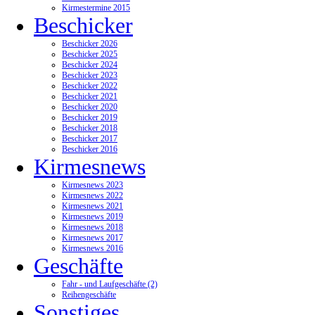
Kirmestermine 2015
Beschicker
Beschicker 2026
Beschicker 2025
Beschicker 2024
Beschicker 2023
Beschicker 2022
Beschicker 2021
Beschicker 2020
Beschicker 2019
Beschicker 2018
Beschicker 2017
Beschicker 2016
Kirmesnews
Kirmesnews 2023
Kirmesnews 2022
Kirmesnews 2021
Kirmesnews 2019
Kirmesnews 2018
Kirmesnews 2017
Kirmesnews 2016
Geschäfte
Fahr - und Laufgeschäfte (2)
Reihengeschäfte
Sonstiges