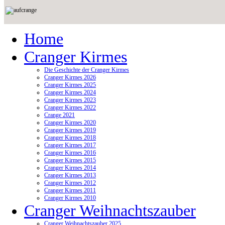
Home
Cranger Kirmes
Die Geschichte der Cranger Kirmes
Cranger Kirmes 2026
Cranger Kirmes 2025
Cranger Kirmes 2024
Cranger Kirmes 2023
Cranger Kirmes 2022
Crange 2021
Cranger Kirmes 2020
Cranger Kirmes 2019
Cranger Kirmes 2018
Cranger Kirmes 2017
Cranger Kirmes 2016
Cranger Kirmes 2015
Cranger Kirmes 2014
Cranger Kirmes 2013
Cranger Kirmes 2012
Cranger Kirmes 2011
Cranger Kirmes 2010
Cranger Weihnachtszauber
Cranger Weihnachtszauber 2025