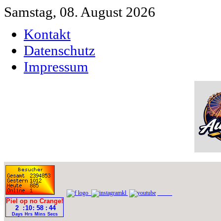
Samstag, 08. August 2026
Kontakt
Datenschutz
Impressum