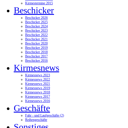
Kirmestermine 2015
Beschicker
Beschicker 2026
Beschicker 2025
Beschicker 2024
Beschicker 2023
Beschicker 2022
Beschicker 2021
Beschicker 2020
Beschicker 2019
Beschicker 2018
Beschicker 2017
Beschicker 2016
Kirmesnews
Kirmesnews 2023
Kirmesnews 2022
Kirmesnews 2021
Kirmesnews 2019
Kirmesnews 2018
Kirmesnews 2017
Kirmesnews 2016
Geschäfte
Fahr - und Laufgeschäfte (2)
Reihengeschäfte
Sonstiges