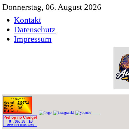
Donnerstag, 06. August 2026
Kontakt
Datenschutz
Impressum