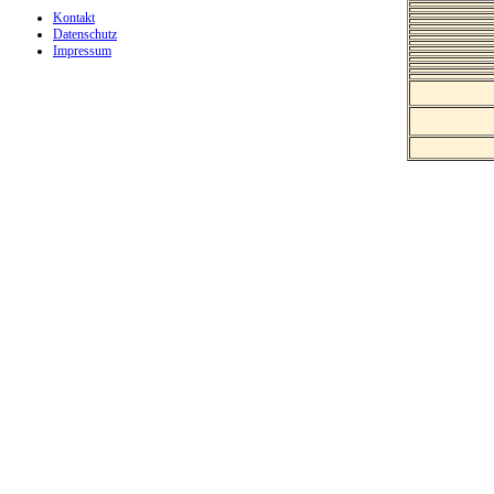
Kontakt
Datenschutz
Impressum