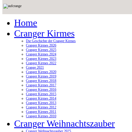
Home
Cranger Kirmes
Die Geschichte der Cranger Kirmes
Cranger Kirmes 2026
Cranger Kirmes 2025
Cranger Kirmes 2024
Cranger Kirmes 2023
Cranger Kirmes 2022
Crange 2021
Cranger Kirmes 2020
Cranger Kirmes 2019
Cranger Kirmes 2018
Cranger Kirmes 2017
Cranger Kirmes 2016
Cranger Kirmes 2015
Cranger Kirmes 2014
Cranger Kirmes 2013
Cranger Kirmes 2012
Cranger Kirmes 2011
Cranger Kirmes 2010
Cranger Weihnachtszauber
Cranger Weihnachtszauber 2025