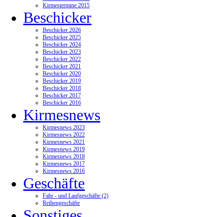
Kirmestermine 2015
Beschicker
Beschicker 2026
Beschicker 2025
Beschicker 2024
Beschicker 2023
Beschicker 2022
Beschicker 2021
Beschicker 2020
Beschicker 2019
Beschicker 2018
Beschicker 2017
Beschicker 2016
Kirmesnews
Kirmesnews 2023
Kirmesnews 2022
Kirmesnews 2021
Kirmesnews 2019
Kirmesnews 2018
Kirmesnews 2017
Kirmesnews 2016
Geschäfte
Fahr - und Laufgeschäfte (2)
Reihengeschäfte
Sonstiges