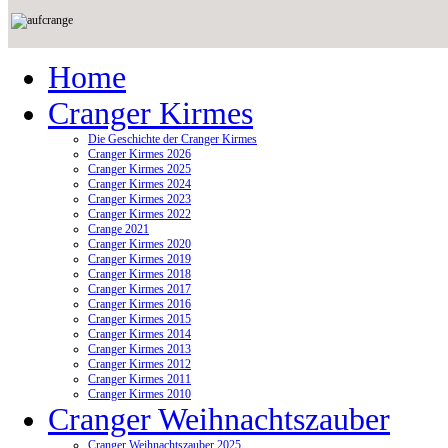
Home
Cranger Kirmes
Die Geschichte der Cranger Kirmes
Cranger Kirmes 2026
Cranger Kirmes 2025
Cranger Kirmes 2024
Cranger Kirmes 2023
Cranger Kirmes 2022
Crange 2021
Cranger Kirmes 2020
Cranger Kirmes 2019
Cranger Kirmes 2018
Cranger Kirmes 2017
Cranger Kirmes 2016
Cranger Kirmes 2015
Cranger Kirmes 2014
Cranger Kirmes 2013
Cranger Kirmes 2012
Cranger Kirmes 2011
Cranger Kirmes 2010
Cranger Weihnachtszauber
Cranger Weihnachtszauber 2025