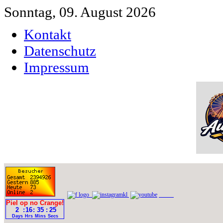
Sonntag, 09. August 2026
Kontakt
Datenschutz
Impressum