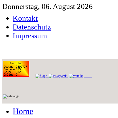
Donnerstag, 06. August 2026
Kontakt
Datenschutz
Impressum
Home