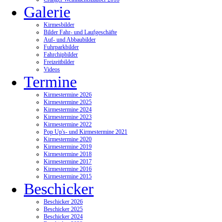
Galerie
Kirmesbilder
Bilder Fahr- und Laufgeschäfte
Auf- und Abbaubilder
Fuhrparkbilder
Fahrchipbilder
Freizeitbilder
Videos
Termine
Kirmestermine 2026
Kirmestermine 2025
Kirmestermine 2024
Kirmestermine 2023
Kirmestermine 2022
Pop Up's- und Kirmestermine 2021
Kirmestermine 2020
Kirmestermine 2019
Kirmestermine 2018
Kirmestermine 2017
Kirmestermine 2016
Kirmestermine 2015
Beschicker
Beschicker 2026
Beschicker 2025
Beschicker 2024