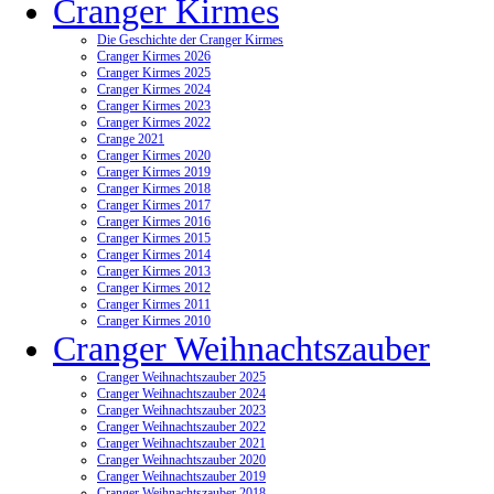
Cranger Kirmes
Die Geschichte der Cranger Kirmes
Cranger Kirmes 2026
Cranger Kirmes 2025
Cranger Kirmes 2024
Cranger Kirmes 2023
Cranger Kirmes 2022
Crange 2021
Cranger Kirmes 2020
Cranger Kirmes 2019
Cranger Kirmes 2018
Cranger Kirmes 2017
Cranger Kirmes 2016
Cranger Kirmes 2015
Cranger Kirmes 2014
Cranger Kirmes 2013
Cranger Kirmes 2012
Cranger Kirmes 2011
Cranger Kirmes 2010
Cranger Weihnachtszauber
Cranger Weihnachtszauber 2025
Cranger Weihnachtszauber 2024
Cranger Weihnachtszauber 2023
Cranger Weihnachtszauber 2022
Cranger Weihnachtszauber 2021
Cranger Weihnachtszauber 2020
Cranger Weihnachtszauber 2019
Cranger Weihnachtszauber 2018