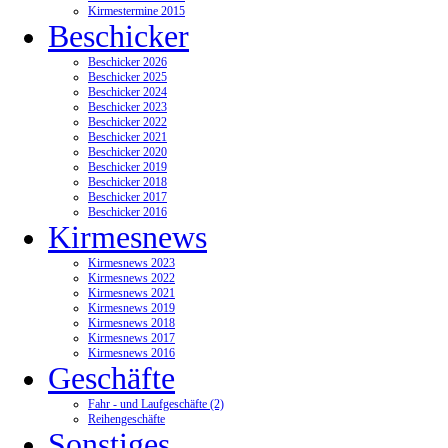
Kirmestermine 2015
Beschicker
Beschicker 2026
Beschicker 2025
Beschicker 2024
Beschicker 2023
Beschicker 2022
Beschicker 2021
Beschicker 2020
Beschicker 2019
Beschicker 2018
Beschicker 2017
Beschicker 2016
Kirmesnews
Kirmesnews 2023
Kirmesnews 2022
Kirmesnews 2021
Kirmesnews 2019
Kirmesnews 2018
Kirmesnews 2017
Kirmesnews 2016
Geschäfte
Fahr - und Laufgeschäfte (2)
Reihengeschäfte
Sonstiges