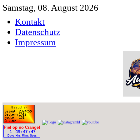
Samstag, 08. August 2026
Kontakt
Datenschutz
Impressum