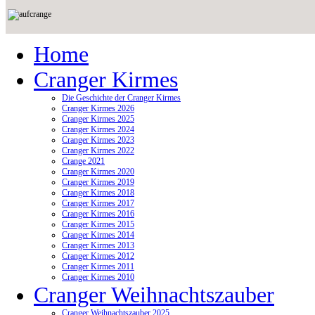
Home
Cranger Kirmes
Die Geschichte der Cranger Kirmes
Cranger Kirmes 2026
Cranger Kirmes 2025
Cranger Kirmes 2024
Cranger Kirmes 2023
Cranger Kirmes 2022
Crange 2021
Cranger Kirmes 2020
Cranger Kirmes 2019
Cranger Kirmes 2018
Cranger Kirmes 2017
Cranger Kirmes 2016
Cranger Kirmes 2015
Cranger Kirmes 2014
Cranger Kirmes 2013
Cranger Kirmes 2012
Cranger Kirmes 2011
Cranger Kirmes 2010
Cranger Weihnachtszauber
Cranger Weihnachtszauber 2025