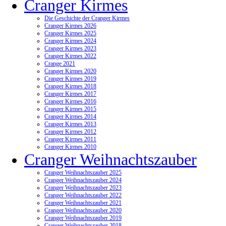
Cranger Kirmes
Die Geschichte der Cranger Kirmes
Cranger Kirmes 2026
Cranger Kirmes 2025
Cranger Kirmes 2024
Cranger Kirmes 2023
Cranger Kirmes 2022
Crange 2021
Cranger Kirmes 2020
Cranger Kirmes 2019
Cranger Kirmes 2018
Cranger Kirmes 2017
Cranger Kirmes 2016
Cranger Kirmes 2015
Cranger Kirmes 2014
Cranger Kirmes 2013
Cranger Kirmes 2012
Cranger Kirmes 2011
Cranger Kirmes 2010
Cranger Weihnachtszauber
Cranger Weihnachtszauber 2025
Cranger Weihnachtszauber 2024
Cranger Weihnachtszauber 2023
Cranger Weihnachtszauber 2022
Cranger Weihnachtszauber 2021
Cranger Weihnachtszauber 2020
Cranger Weihnachtszauber 2019
Cranger Weihnachtszauber 2018