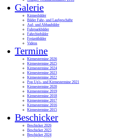
Galerie
Kirmesbilder
Bilder Fahr- und Laufgeschäfte
Auf- und Abbaubilder
Fuhrparkbilder
Fahrchipbilder
Freizeitbilder
Videos
Termine
Kirmestermine 2026
Kirmestermine 2025
Kirmestermine 2024
Kirmestermine 2023
Kirmestermine 2022
Pop Up's- und Kirmestermine 2021
Kirmestermine 2020
Kirmestermine 2019
Kirmestermine 2018
Kirmestermine 2017
Kirmestermine 2016
Kirmestermine 2015
Beschicker
Beschicker 2026
Beschicker 2025
Beschicker 2024