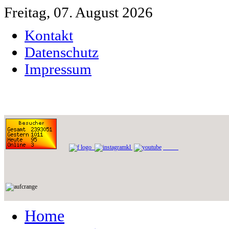
Freitag, 07. August 2026
Kontakt
Datenschutz
Impressum
Home