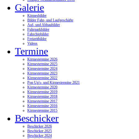
Galerie
Kirmesbilder
Bilder Fahr- und Laufgeschäfte
Auf- und Abbaubilder
Fuhrparkbilder
Fahrchipbilder
Freizeitbilder
Videos
Termine
Kirmestermine 2026
Kirmestermine 2025
Kirmestermine 2024
Kirmestermine 2023
Kirmestermine 2022
Pop Up's- und Kirmestermine 2021
Kirmestermine 2020
Kirmestermine 2019
Kirmestermine 2018
Kirmestermine 2017
Kirmestermine 2016
Kirmestermine 2015
Beschicker
Beschicker 2026
Beschicker 2025
Beschicker 2024