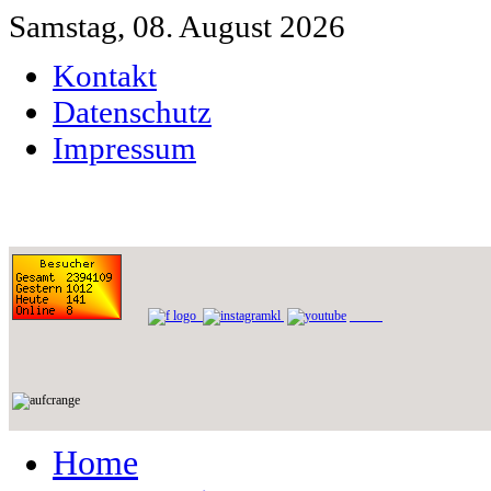
Samstag, 08. August 2026
Kontakt
Datenschutz
Impressum
Home