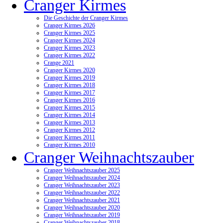
Cranger Kirmes
Die Geschichte der Cranger Kirmes
Cranger Kirmes 2026
Cranger Kirmes 2025
Cranger Kirmes 2024
Cranger Kirmes 2023
Cranger Kirmes 2022
Crange 2021
Cranger Kirmes 2020
Cranger Kirmes 2019
Cranger Kirmes 2018
Cranger Kirmes 2017
Cranger Kirmes 2016
Cranger Kirmes 2015
Cranger Kirmes 2014
Cranger Kirmes 2013
Cranger Kirmes 2012
Cranger Kirmes 2011
Cranger Kirmes 2010
Cranger Weihnachtszauber
Cranger Weihnachtszauber 2025
Cranger Weihnachtszauber 2024
Cranger Weihnachtszauber 2023
Cranger Weihnachtszauber 2022
Cranger Weihnachtszauber 2021
Cranger Weihnachtszauber 2020
Cranger Weihnachtszauber 2019
Cranger Weihnachtszauber 2018