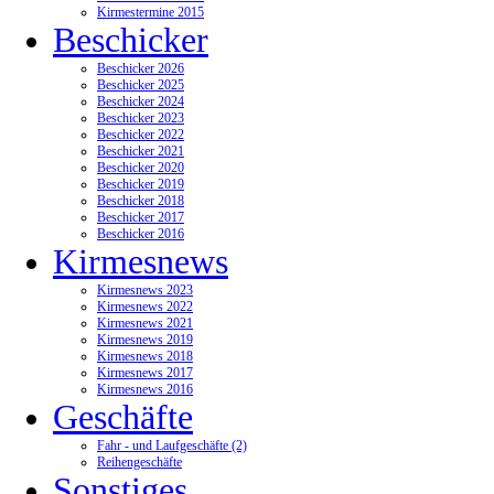
Kirmestermine 2015
Beschicker
Beschicker 2026
Beschicker 2025
Beschicker 2024
Beschicker 2023
Beschicker 2022
Beschicker 2021
Beschicker 2020
Beschicker 2019
Beschicker 2018
Beschicker 2017
Beschicker 2016
Kirmesnews
Kirmesnews 2023
Kirmesnews 2022
Kirmesnews 2021
Kirmesnews 2019
Kirmesnews 2018
Kirmesnews 2017
Kirmesnews 2016
Geschäfte
Fahr - und Laufgeschäfte (2)
Reihengeschäfte
Sonstiges