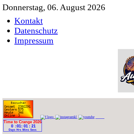
Donnerstag, 06. August 2026
Kontakt
Datenschutz
Impressum