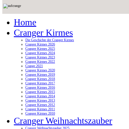
Home
Cranger Kirmes
Die Geschichte der Cranger Kirmes
Cranger Kirmes 2026
Cranger Kirmes 2025
Cranger Kirmes 2024
Cranger Kirmes 2023
Cranger Kirmes 2022
Crange 2021
Cranger Kirmes 2020
Cranger Kirmes 2019
Cranger Kirmes 2018
Cranger Kirmes 2017
Cranger Kirmes 2016
Cranger Kirmes 2015
Cranger Kirmes 2014
Cranger Kirmes 2013
Cranger Kirmes 2012
Cranger Kirmes 2011
Cranger Kirmes 2010
Cranger Weihnachtszauber
Cranger Weihnachtszauber 2025