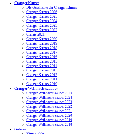
Cranger Kirmes
Die Geschichte der Cranger Kirmes
Cranger Kirmes 2026
Cranger Kirmes 2025
Cranger Kirmes 2024
Cranger Kirmes 2023
Cranger Kirmes 2022
Crange 2021
Cranger Kirmes 2020
Cranger Kirmes 2019
Cranger Kirmes 2018
Cranger Kirmes 2017
Cranger Kirmes 2016
Cranger Kirmes 2015
Cranger Kirmes 2014
Cranger Kirmes 2013
Cranger Kirmes 2012
Cranger Kirmes 2011
Cranger Kirmes 2010
Cranger Weihnachtszauber
Cranger Weihnachtszauber 2025
Cranger Weihnachtszauber 2024
Cranger Weihnachtszauber 2023
Cranger Weihnachtszauber 2022
Cranger Weihnachtszauber 2021
Cranger Weihnachtszauber 2020
Cranger Weihnachtszauber 2019
Cranger Weihnachtszauber 2018
Galerie
Kirmesbilder