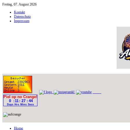
Freitag, 07. August 2026
Kontakt
Datenschutz
Impressum
Home