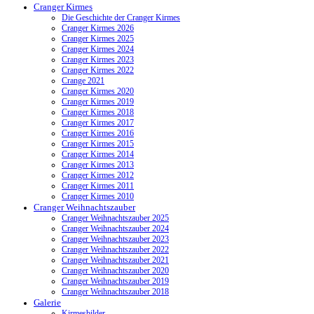
Cranger Kirmes
Die Geschichte der Cranger Kirmes
Cranger Kirmes 2026
Cranger Kirmes 2025
Cranger Kirmes 2024
Cranger Kirmes 2023
Cranger Kirmes 2022
Crange 2021
Cranger Kirmes 2020
Cranger Kirmes 2019
Cranger Kirmes 2018
Cranger Kirmes 2017
Cranger Kirmes 2016
Cranger Kirmes 2015
Cranger Kirmes 2014
Cranger Kirmes 2013
Cranger Kirmes 2012
Cranger Kirmes 2011
Cranger Kirmes 2010
Cranger Weihnachtszauber
Cranger Weihnachtszauber 2025
Cranger Weihnachtszauber 2024
Cranger Weihnachtszauber 2023
Cranger Weihnachtszauber 2022
Cranger Weihnachtszauber 2021
Cranger Weihnachtszauber 2020
Cranger Weihnachtszauber 2019
Cranger Weihnachtszauber 2018
Galerie
Kirmesbilder