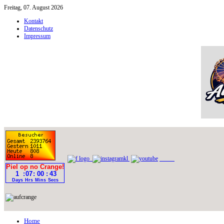
Freitag, 07. August 2026
Kontakt
Datenschutz
Impressum
Home