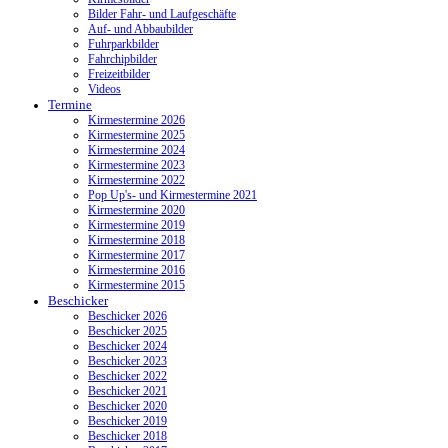
Bilder Fahr- und Laufgeschäfte
Auf- und Abbaubilder
Fuhrparkbilder
Fahrchipbilder
Freizeitbilder
Videos
Termine
Kirmestermine 2026
Kirmestermine 2025
Kirmestermine 2024
Kirmestermine 2023
Kirmestermine 2022
Pop Up's- und Kirmestermine 2021
Kirmestermine 2020
Kirmestermine 2019
Kirmestermine 2018
Kirmestermine 2017
Kirmestermine 2016
Kirmestermine 2015
Beschicker
Beschicker 2026
Beschicker 2025
Beschicker 2024
Beschicker 2023
Beschicker 2022
Beschicker 2021
Beschicker 2020
Beschicker 2019
Beschicker 2018