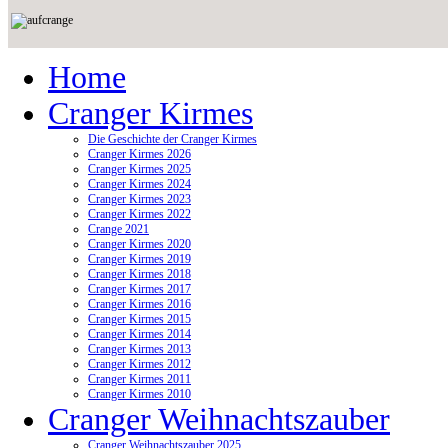
Home
Cranger Kirmes
Die Geschichte der Cranger Kirmes
Cranger Kirmes 2026
Cranger Kirmes 2025
Cranger Kirmes 2024
Cranger Kirmes 2023
Cranger Kirmes 2022
Crange 2021
Cranger Kirmes 2020
Cranger Kirmes 2019
Cranger Kirmes 2018
Cranger Kirmes 2017
Cranger Kirmes 2016
Cranger Kirmes 2015
Cranger Kirmes 2014
Cranger Kirmes 2013
Cranger Kirmes 2012
Cranger Kirmes 2011
Cranger Kirmes 2010
Cranger Weihnachtszauber
Cranger Weihnachtszauber 2025