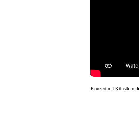
Konzert mit Künstlern d