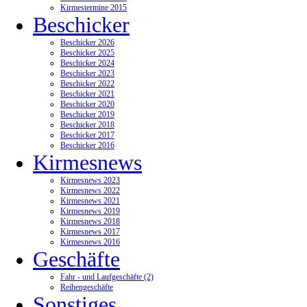
Kirmestermine 2015
Beschicker
Beschicker 2026
Beschicker 2025
Beschicker 2024
Beschicker 2023
Beschicker 2022
Beschicker 2021
Beschicker 2020
Beschicker 2019
Beschicker 2018
Beschicker 2017
Beschicker 2016
Kirmesnews
Kirmesnews 2023
Kirmesnews 2022
Kirmesnews 2021
Kirmesnews 2019
Kirmesnews 2018
Kirmesnews 2017
Kirmesnews 2016
Geschäfte
Fahr - und Laufgeschäfte (2)
Reihengeschäfte
Sonstiges