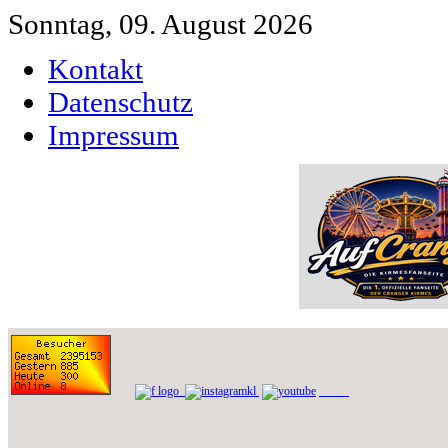
Sonntag, 09. August 2026
Kontakt
Datenschutz
Impressum