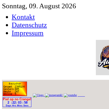
Sonntag, 09. August 2026
Kontakt
Datenschutz
Impressum