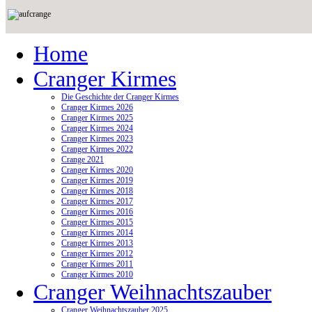
Home
Cranger Kirmes
Die Geschichte der Cranger Kirmes
Cranger Kirmes 2026
Cranger Kirmes 2025
Cranger Kirmes 2024
Cranger Kirmes 2023
Cranger Kirmes 2022
Crange 2021
Cranger Kirmes 2020
Cranger Kirmes 2019
Cranger Kirmes 2018
Cranger Kirmes 2017
Cranger Kirmes 2016
Cranger Kirmes 2015
Cranger Kirmes 2014
Cranger Kirmes 2013
Cranger Kirmes 2012
Cranger Kirmes 2011
Cranger Kirmes 2010
Cranger Weihnachtszauber
Cranger Weihnachtszauber 2025