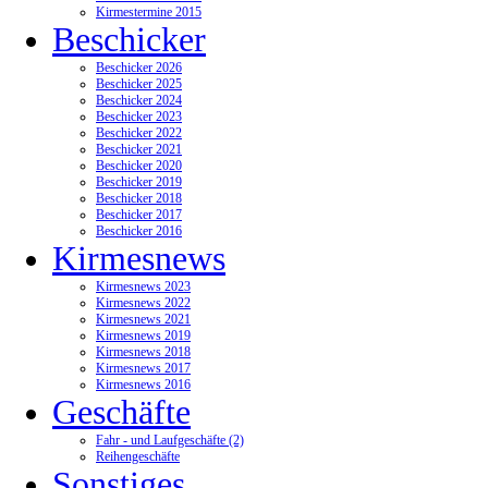
Kirmestermine 2015
Beschicker
Beschicker 2026
Beschicker 2025
Beschicker 2024
Beschicker 2023
Beschicker 2022
Beschicker 2021
Beschicker 2020
Beschicker 2019
Beschicker 2018
Beschicker 2017
Beschicker 2016
Kirmesnews
Kirmesnews 2023
Kirmesnews 2022
Kirmesnews 2021
Kirmesnews 2019
Kirmesnews 2018
Kirmesnews 2017
Kirmesnews 2016
Geschäfte
Fahr - und Laufgeschäfte (2)
Reihengeschäfte
Sonstiges