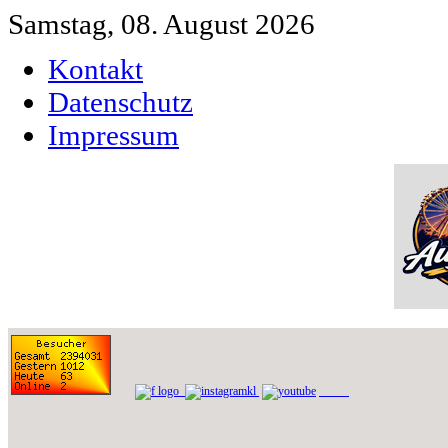
Samstag, 08. August 2026
Kontakt
Datenschutz
Impressum