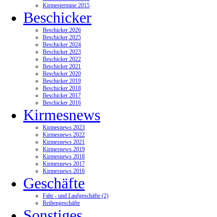
Kirmestermine 2015
Beschicker
Beschicker 2026
Beschicker 2025
Beschicker 2024
Beschicker 2023
Beschicker 2022
Beschicker 2021
Beschicker 2020
Beschicker 2019
Beschicker 2018
Beschicker 2017
Beschicker 2016
Kirmesnews
Kirmesnews 2023
Kirmesnews 2022
Kirmesnews 2021
Kirmesnews 2019
Kirmesnews 2018
Kirmesnews 2017
Kirmesnews 2016
Geschäfte
Fahr - und Laufgeschäfte (2)
Reihengeschäfte
Sonstiges