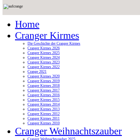
Home
Cranger Kirmes
Die Geschichte der Cranger Kirmes
Cranger Kirmes 2026
Cranger Kirmes 2025
Cranger Kirmes 2024
Cranger Kirmes 2023
Cranger Kirmes 2022
Crange 2021
Cranger Kirmes 2020
Cranger Kirmes 2019
Cranger Kirmes 2018
Cranger Kirmes 2017
Cranger Kirmes 2016
Cranger Kirmes 2015
Cranger Kirmes 2014
Cranger Kirmes 2013
Cranger Kirmes 2012
Cranger Kirmes 2011
Cranger Kirmes 2010
Cranger Weihnachtszauber
Cranger Weihnachtszauber 2025