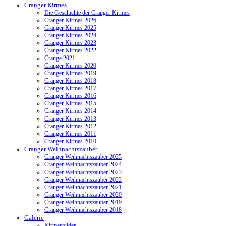
Cranger Kirmes
Die Geschichte der Cranger Kirmes
Cranger Kirmes 2026
Cranger Kirmes 2025
Cranger Kirmes 2024
Cranger Kirmes 2023
Cranger Kirmes 2022
Crange 2021
Cranger Kirmes 2020
Cranger Kirmes 2019
Cranger Kirmes 2018
Cranger Kirmes 2017
Cranger Kirmes 2016
Cranger Kirmes 2015
Cranger Kirmes 2014
Cranger Kirmes 2013
Cranger Kirmes 2012
Cranger Kirmes 2011
Cranger Kirmes 2010
Cranger Weihnachtszauber
Cranger Weihnachtszauber 2025
Cranger Weihnachtszauber 2024
Cranger Weihnachtszauber 2023
Cranger Weihnachtszauber 2022
Cranger Weihnachtszauber 2021
Cranger Weihnachtszauber 2020
Cranger Weihnachtszauber 2019
Cranger Weihnachtszauber 2018
Galerie
Kirmesbilder