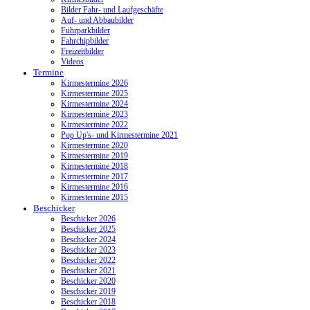
Bilder Fahr- und Laufgeschäfte
Auf- und Abbaubilder
Fuhrparkbilder
Fahrchipbilder
Freizeitbilder
Videos
Termine
Kirmestermine 2026
Kirmestermine 2025
Kirmestermine 2024
Kirmestermine 2023
Kirmestermine 2022
Pop Up's- und Kirmestermine 2021
Kirmestermine 2020
Kirmestermine 2019
Kirmestermine 2018
Kirmestermine 2017
Kirmestermine 2016
Kirmestermine 2015
Beschicker
Beschicker 2026
Beschicker 2025
Beschicker 2024
Beschicker 2023
Beschicker 2022
Beschicker 2021
Beschicker 2020
Beschicker 2019
Beschicker 2018