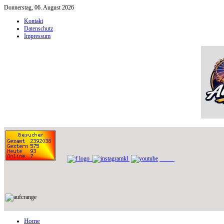
Donnerstag, 06. August 2026
Kontakt
Datenschutz
Impressum
Home