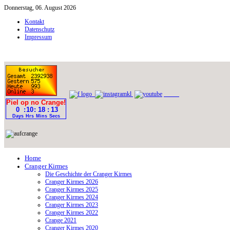
Donnerstag, 06. August 2026
Kontakt
Datenschutz
Impressum
Home
Cranger Kirmes
Die Geschichte der Cranger Kirmes
Cranger Kirmes 2026
Cranger Kirmes 2025
Cranger Kirmes 2024
Cranger Kirmes 2023
Cranger Kirmes 2022
Crange 2021
Cranger Kirmes 2020