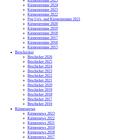
Kirmestermine 2025
Kirmestermine 2024
Kirmestermine 2023
Kirmestermine 2022
Pop Up's- und Kirmestermine 2021
Kirmestermine 2020
Kirmestermine 2019
Kirmestermine 2018
Kirmestermine 2017
Kirmestermine 2016
Kirmestermine 2015
Beschicker
Beschicker 2026
Beschicker 2025
Beschicker 2024
Beschicker 2023
Beschicker 2022
Beschicker 2021
Beschicker 2020
Beschicker 2019
Beschicker 2018
Beschicker 2017
Beschicker 2016
Kirmesnews
Kirmesnews 2023
Kirmesnews 2022
Kirmesnews 2021
Kirmesnews 2019
Kirmesnews 2018
Kirmesnews 2017