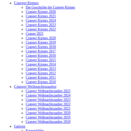
Cranger Kirmes
Die Geschichte der Cranger Kirmes
Cranger Kirmes 2026
Cranger Kirmes 2025
Cranger Kirmes 2024
Cranger Kirmes 2023
Cranger Kirmes 2022
Crange 2021
Cranger Kirmes 2020
Cranger Kirmes 2019
Cranger Kirmes 2018
Cranger Kirmes 2017
Cranger Kirmes 2016
Cranger Kirmes 2015
Cranger Kirmes 2014
Cranger Kirmes 2013
Cranger Kirmes 2012
Cranger Kirmes 2011
Cranger Kirmes 2010
Cranger Weihnachtszauber
Cranger Weihnachtszauber 2025
Cranger Weihnachtszauber 2024
Cranger Weihnachtszauber 2023
Cranger Weihnachtszauber 2022
Cranger Weihnachtszauber 2021
Cranger Weihnachtszauber 2020
Cranger Weihnachtszauber 2019
Cranger Weihnachtszauber 2018
Galerie
Kirmesbilder