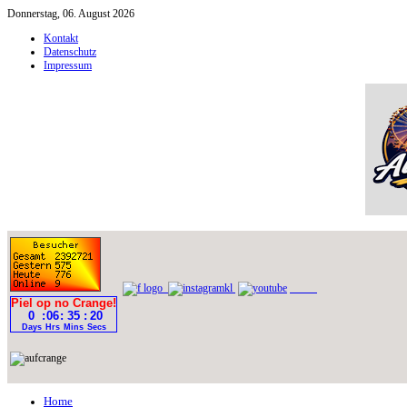
Donnerstag, 06. August 2026
Kontakt
Datenschutz
Impressum
Home