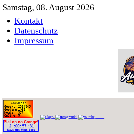
Samstag, 08. August 2026
Kontakt
Datenschutz
Impressum