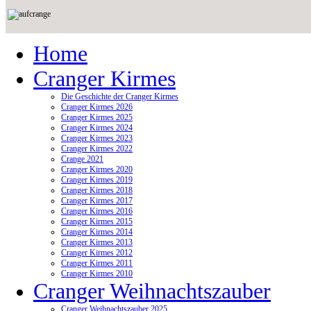
Home
Cranger Kirmes
Die Geschichte der Cranger Kirmes
Cranger Kirmes 2026
Cranger Kirmes 2025
Cranger Kirmes 2024
Cranger Kirmes 2023
Cranger Kirmes 2022
Crange 2021
Cranger Kirmes 2020
Cranger Kirmes 2019
Cranger Kirmes 2018
Cranger Kirmes 2017
Cranger Kirmes 2016
Cranger Kirmes 2015
Cranger Kirmes 2014
Cranger Kirmes 2013
Cranger Kirmes 2012
Cranger Kirmes 2011
Cranger Kirmes 2010
Cranger Weihnachtszauber
Cranger Weihnachtszauber 2025