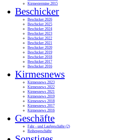
Kirmestermine 2015
Beschicker
Beschicker 2026
Beschicker 2025
Beschicker 2024
Beschicker 2023
Beschicker 2022
Beschicker 2021
Beschicker 2020
Beschicker 2019
Beschicker 2018
Beschicker 2017
Beschicker 2016
Kirmesnews
Kirmesnews 2023
Kirmesnews 2022
Kirmesnews 2021
Kirmesnews 2019
Kirmesnews 2018
Kirmesnews 2017
Kirmesnews 2016
Geschäfte
Fahr - und Laufgeschäfte (2)
Reihengeschäfte
Sonstiges