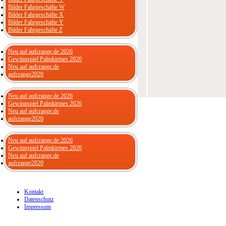
Bilder Fahrgeschäfte W
Bilder Fahrgeschäfte X
Bilder Fahrgeschäfte Y
Bilder Fahrgeschäfte Z
Neu auf aufcrange.de 2026
Gewinnspiel Palmkirmes 2026
Neu auf aufcrange.de
aufcrange2020
Neu auf aufcrange.de 2026
Gewinnspiel Palmkirmes 2026
Neu auf aufcrange.de
aufcrange2020
Neu auf aufcrange.de 2026
Gewinnspiel Palmkirmes 2026
Neu auf aufcrange.de
aufcrange2020
Kontakt
Datenschutz
Impressum