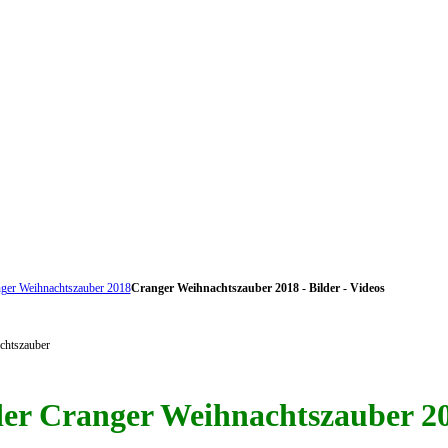
ger Weihnachtszauber 2018
Cranger Weihnachtszauber 2018 - Bilder - Videos
der Cranger Weihnachtszauber 2