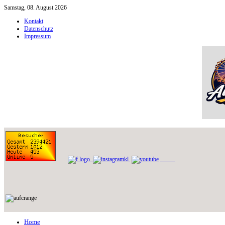
Samstag, 08. August 2026
Kontakt
Datenschutz
Impressum
Home