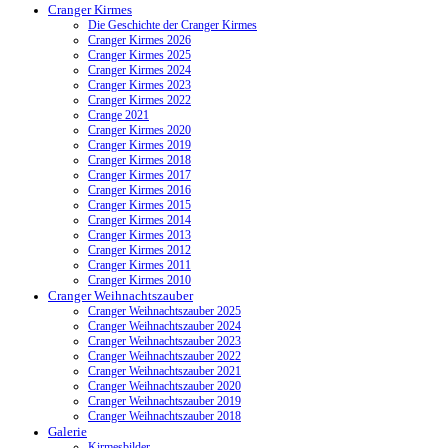
Cranger Kirmes
Die Geschichte der Cranger Kirmes
Cranger Kirmes 2026
Cranger Kirmes 2025
Cranger Kirmes 2024
Cranger Kirmes 2023
Cranger Kirmes 2022
Crange 2021
Cranger Kirmes 2020
Cranger Kirmes 2019
Cranger Kirmes 2018
Cranger Kirmes 2017
Cranger Kirmes 2016
Cranger Kirmes 2015
Cranger Kirmes 2014
Cranger Kirmes 2013
Cranger Kirmes 2012
Cranger Kirmes 2011
Cranger Kirmes 2010
Cranger Weihnachtszauber
Cranger Weihnachtszauber 2025
Cranger Weihnachtszauber 2024
Cranger Weihnachtszauber 2023
Cranger Weihnachtszauber 2022
Cranger Weihnachtszauber 2021
Cranger Weihnachtszauber 2020
Cranger Weihnachtszauber 2019
Cranger Weihnachtszauber 2018
Galerie
Kirmesbilder