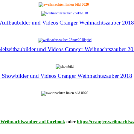
 Aufbaubilder und Videos Cranger Weihnachtszauber 201
ielzeitbaubilder und Videos Cranger Weihnachtszauber 2
 Showbilder und Videos Cranger Weihnachtszauber 2018
 Weihnachtszauber auf facebook
oder
https://cranger-weihnachtsz