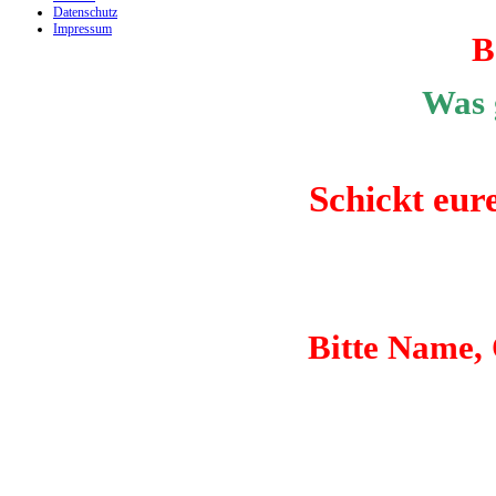
Datenschutz
Impressum
B
Was 
Schickt eur
Bitte Name, 