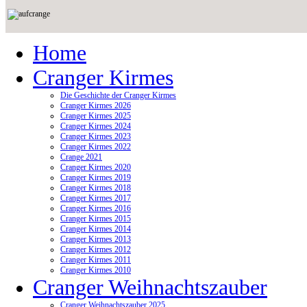
Home
Cranger Kirmes
Die Geschichte der Cranger Kirmes
Cranger Kirmes 2026
Cranger Kirmes 2025
Cranger Kirmes 2024
Cranger Kirmes 2023
Cranger Kirmes 2022
Crange 2021
Cranger Kirmes 2020
Cranger Kirmes 2019
Cranger Kirmes 2018
Cranger Kirmes 2017
Cranger Kirmes 2016
Cranger Kirmes 2015
Cranger Kirmes 2014
Cranger Kirmes 2013
Cranger Kirmes 2012
Cranger Kirmes 2011
Cranger Kirmes 2010
Cranger Weihnachtszauber
Cranger Weihnachtszauber 2025