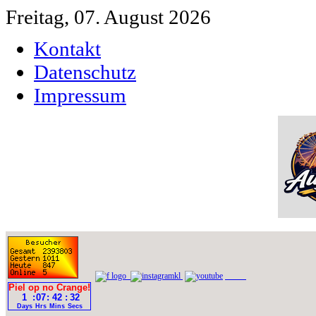
Freitag, 07. August 2026
Kontakt
Datenschutz
Impressum