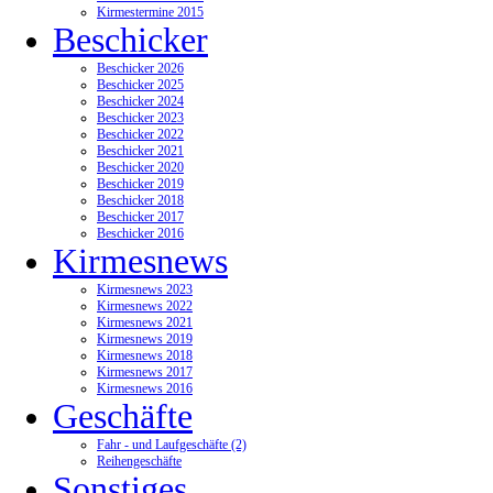
Kirmestermine 2015
Beschicker
Beschicker 2026
Beschicker 2025
Beschicker 2024
Beschicker 2023
Beschicker 2022
Beschicker 2021
Beschicker 2020
Beschicker 2019
Beschicker 2018
Beschicker 2017
Beschicker 2016
Kirmesnews
Kirmesnews 2023
Kirmesnews 2022
Kirmesnews 2021
Kirmesnews 2019
Kirmesnews 2018
Kirmesnews 2017
Kirmesnews 2016
Geschäfte
Fahr - und Laufgeschäfte (2)
Reihengeschäfte
Sonstiges