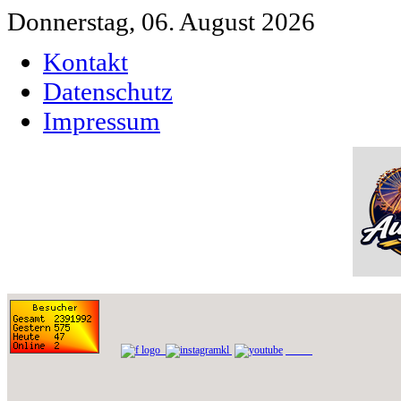
Donnerstag, 06. August 2026
Kontakt
Datenschutz
Impressum