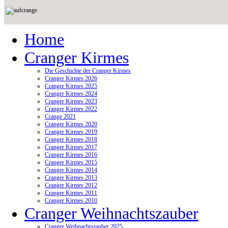
Home
Cranger Kirmes
Die Geschichte der Cranger Kirmes
Cranger Kirmes 2026
Cranger Kirmes 2025
Cranger Kirmes 2024
Cranger Kirmes 2023
Cranger Kirmes 2022
Crange 2021
Cranger Kirmes 2020
Cranger Kirmes 2019
Cranger Kirmes 2018
Cranger Kirmes 2017
Cranger Kirmes 2016
Cranger Kirmes 2015
Cranger Kirmes 2014
Cranger Kirmes 2013
Cranger Kirmes 2012
Cranger Kirmes 2011
Cranger Kirmes 2010
Cranger Weihnachtszauber
Cranger Weihnachtszauber 2025