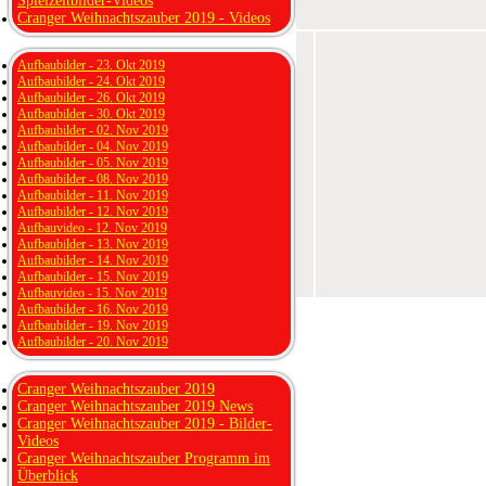
Spielzeitbilder-Videos
Cranger Weihnachtszauber 2019 - Videos
Aufbaubilder - 23. Okt 2019
Aufbaubilder - 24. Okt 2019
Aufbaubilder - 26. Okt 2019
Aufbaubilder - 30. Okt 2019
Aufbaubilder - 02. Nov 2019
Aufbaubilder - 04. Nov 2019
Aufbaubilder - 05. Nov 2019
Aufbaubilder - 08. Nov 2019
Aufbaubilder - 11. Nov 2019
Aufbaubilder - 12. Nov 2019
Aufbauvideo - 12. Nov 2019
Aufbaubilder - 13. Nov 2019
Aufbaubilder - 14. Nov 2019
Aufbaubilder - 15. Nov 2019
Aufbauvideo - 15. Nov 2019
Aufbaubilder - 16. Nov 2019
Aufbaubilder - 19. Nov 2019
Aufbaubilder - 20. Nov 2019
Cranger Weihnachtszauber 2019
Cranger Weihnachtszauber 2019 News
Cranger Weihnachtszauber 2019 - Bilder-
Videos
Cranger Weihnachtszauber Programm im
Überblick