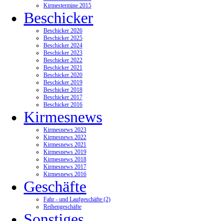
Kirmestermine 2015
Beschicker
Beschicker 2026
Beschicker 2025
Beschicker 2024
Beschicker 2023
Beschicker 2022
Beschicker 2021
Beschicker 2020
Beschicker 2019
Beschicker 2018
Beschicker 2017
Beschicker 2016
Kirmesnews
Kirmesnews 2023
Kirmesnews 2022
Kirmesnews 2021
Kirmesnews 2019
Kirmesnews 2018
Kirmesnews 2017
Kirmesnews 2016
Geschäfte
Fahr - und Laufgeschäfte (2)
Reihengeschäfte
Sonstiges