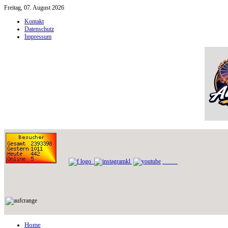
Freitag, 07. August 2026
Kontakt
Datenschutz
Impressum
Home