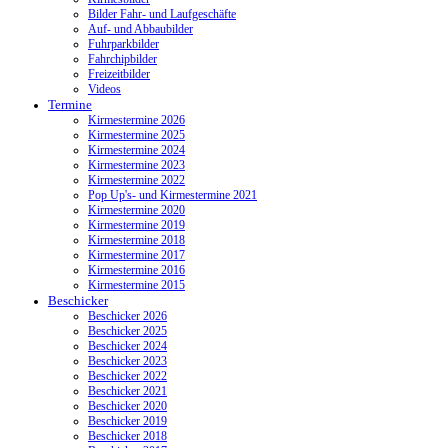
Bilder Fahr- und Laufgeschäfte
Auf- und Abbaubilder
Fuhrparkbilder
Fahrchipbilder
Freizeitbilder
Videos
Termine
Kirmestermine 2026
Kirmestermine 2025
Kirmestermine 2024
Kirmestermine 2023
Kirmestermine 2022
Pop Up's- und Kirmestermine 2021
Kirmestermine 2020
Kirmestermine 2019
Kirmestermine 2018
Kirmestermine 2017
Kirmestermine 2016
Kirmestermine 2015
Beschicker
Beschicker 2026
Beschicker 2025
Beschicker 2024
Beschicker 2023
Beschicker 2022
Beschicker 2021
Beschicker 2020
Beschicker 2019
Beschicker 2018