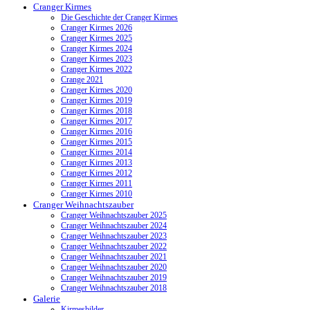
Cranger Kirmes
Die Geschichte der Cranger Kirmes
Cranger Kirmes 2026
Cranger Kirmes 2025
Cranger Kirmes 2024
Cranger Kirmes 2023
Cranger Kirmes 2022
Crange 2021
Cranger Kirmes 2020
Cranger Kirmes 2019
Cranger Kirmes 2018
Cranger Kirmes 2017
Cranger Kirmes 2016
Cranger Kirmes 2015
Cranger Kirmes 2014
Cranger Kirmes 2013
Cranger Kirmes 2012
Cranger Kirmes 2011
Cranger Kirmes 2010
Cranger Weihnachtszauber
Cranger Weihnachtszauber 2025
Cranger Weihnachtszauber 2024
Cranger Weihnachtszauber 2023
Cranger Weihnachtszauber 2022
Cranger Weihnachtszauber 2021
Cranger Weihnachtszauber 2020
Cranger Weihnachtszauber 2019
Cranger Weihnachtszauber 2018
Galerie
Kirmesbilder