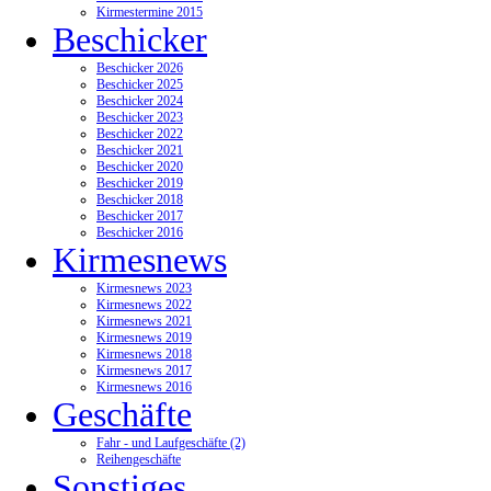
Kirmestermine 2015
Beschicker
Beschicker 2026
Beschicker 2025
Beschicker 2024
Beschicker 2023
Beschicker 2022
Beschicker 2021
Beschicker 2020
Beschicker 2019
Beschicker 2018
Beschicker 2017
Beschicker 2016
Kirmesnews
Kirmesnews 2023
Kirmesnews 2022
Kirmesnews 2021
Kirmesnews 2019
Kirmesnews 2018
Kirmesnews 2017
Kirmesnews 2016
Geschäfte
Fahr - und Laufgeschäfte (2)
Reihengeschäfte
Sonstiges