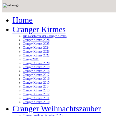
Home
Cranger Kirmes
Die Geschichte der Cranger Kirmes
Cranger Kirmes 2026
Cranger Kirmes 2025
Cranger Kirmes 2024
Cranger Kirmes 2023
Cranger Kirmes 2022
Crange 2021
Cranger Kirmes 2020
Cranger Kirmes 2019
Cranger Kirmes 2018
Cranger Kirmes 2017
Cranger Kirmes 2016
Cranger Kirmes 2015
Cranger Kirmes 2014
Cranger Kirmes 2013
Cranger Kirmes 2012
Cranger Kirmes 2011
Cranger Kirmes 2010
Cranger Weihnachtszauber
Cranger Weihnachtszauber 2025