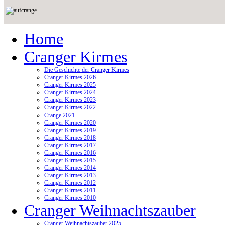
Home
Cranger Kirmes
Die Geschichte der Cranger Kirmes
Cranger Kirmes 2026
Cranger Kirmes 2025
Cranger Kirmes 2024
Cranger Kirmes 2023
Cranger Kirmes 2022
Crange 2021
Cranger Kirmes 2020
Cranger Kirmes 2019
Cranger Kirmes 2018
Cranger Kirmes 2017
Cranger Kirmes 2016
Cranger Kirmes 2015
Cranger Kirmes 2014
Cranger Kirmes 2013
Cranger Kirmes 2012
Cranger Kirmes 2011
Cranger Kirmes 2010
Cranger Weihnachtszauber
Cranger Weihnachtszauber 2025