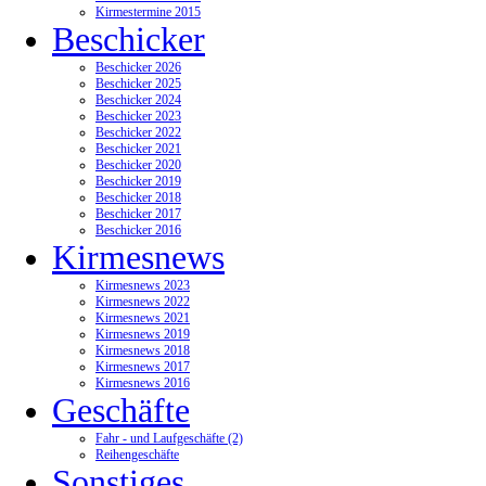
Kirmestermine 2015
Beschicker
Beschicker 2026
Beschicker 2025
Beschicker 2024
Beschicker 2023
Beschicker 2022
Beschicker 2021
Beschicker 2020
Beschicker 2019
Beschicker 2018
Beschicker 2017
Beschicker 2016
Kirmesnews
Kirmesnews 2023
Kirmesnews 2022
Kirmesnews 2021
Kirmesnews 2019
Kirmesnews 2018
Kirmesnews 2017
Kirmesnews 2016
Geschäfte
Fahr - und Laufgeschäfte (2)
Reihengeschäfte
Sonstiges