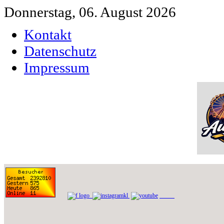
Donnerstag, 06. August 2026
Kontakt
Datenschutz
Impressum