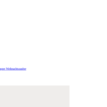
anger Weihnachtszauber