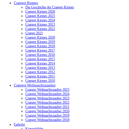
Cranger Kirmes
Die Geschichte der Cranger Kirmes
Cranger Kirmes 2026
Cranger Kirmes 2025
Cranger Kirmes 2024
Cranger Kirmes 2023
Cranger Kirmes 2022
Crange 2021
Cranger Kirmes 2020
Cranger Kirmes 2019
Cranger Kirmes 2018
Cranger Kirmes 2017
Cranger Kirmes 2016
Cranger Kirmes 2015
Cranger Kirmes 2014
Cranger Kirmes 2013
Cranger Kirmes 2012
Cranger Kirmes 2011
Cranger Kirmes 2010
Cranger Weihnachtszauber
Cranger Weihnachtszauber 2025
Cranger Weihnachtszauber 2024
Cranger Weihnachtszauber 2023
Cranger Weihnachtszauber 2022
Cranger Weihnachtszauber 2021
Cranger Weihnachtszauber 2020
Cranger Weihnachtszauber 2019
Cranger Weihnachtszauber 2018
Galerie
Kirmesbilder