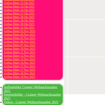
Aufbau Bilder 22.Okt 2025
Aufbau Bilder 23.Okt 2025
Aufbau Bilder 24.Okt 2025
Aufbau Bilder 27.Okt 2025
Aufbau Bilder 28.Okt 2025
Aufbau Bilder 29.Okt 2025
Aufbau Bilder 30.Okt 2025
Aufbau Bilder 31.Okt 2025
Aufbau Bilder 03.Nov 2025
Aufbau Bilder 04.Nov 2025
Aufbau Bilder 05.Nov 2025
Aufbau Bilder 06.Nov 2025
Aufbau Bilder 07.Nov 2025
Aufbau Bilder 10.Nov 2025
Aufbau Bilder 11.Nov 2025
Aufbau Bilder 12.Nov 2025
Aufbau Bilder 13.Nov 2025
Aufbau Bilder 14.Nov 2025
Aufbau Bilder 15.Nov 2025
Aufbau Bilder 17.Nov 2025
Aufbau Bilder 18.Nov 2025
Aufbau Bilder 19.Nov 2025
Aufbaubilder Cranger Weihnachtszauber
2025
Spielzeitbilder - Cranger Weihnachtszauber
2025
Videos - Cranger Weihnachtszauber 2025