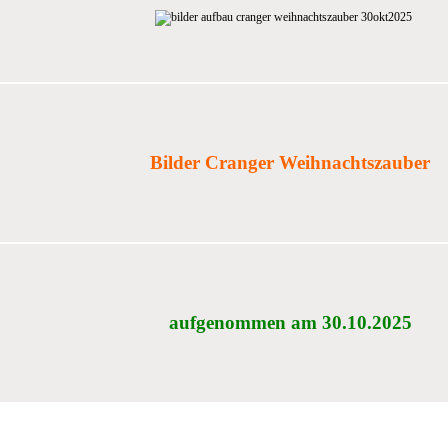
Bilder Cranger Weihnachtszauber
aufgenommen am 30.10.2025