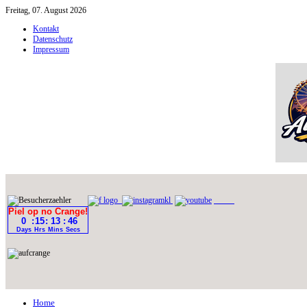
Freitag, 07. August 2026
Kontakt
Datenschutz
Impressum
Home