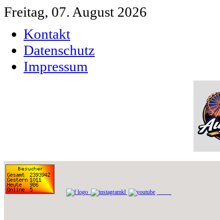
Freitag, 07. August 2026
Kontakt
Datenschutz
Impressum