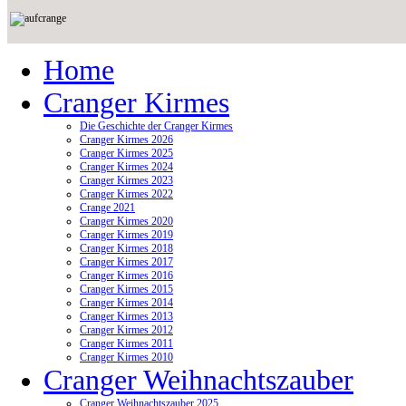
Home
Cranger Kirmes
Die Geschichte der Cranger Kirmes
Cranger Kirmes 2026
Cranger Kirmes 2025
Cranger Kirmes 2024
Cranger Kirmes 2023
Cranger Kirmes 2022
Crange 2021
Cranger Kirmes 2020
Cranger Kirmes 2019
Cranger Kirmes 2018
Cranger Kirmes 2017
Cranger Kirmes 2016
Cranger Kirmes 2015
Cranger Kirmes 2014
Cranger Kirmes 2013
Cranger Kirmes 2012
Cranger Kirmes 2011
Cranger Kirmes 2010
Cranger Weihnachtszauber
Cranger Weihnachtszauber 2025