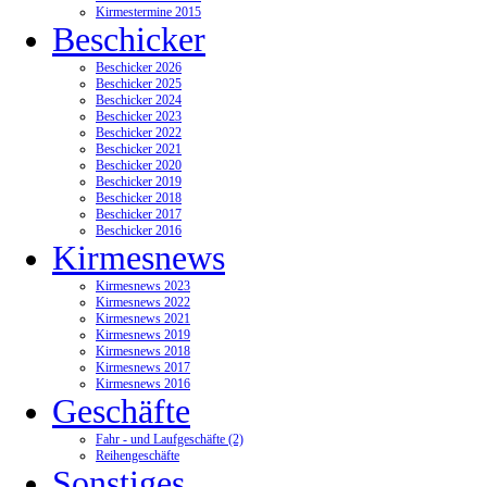
Kirmestermine 2015
Beschicker
Beschicker 2026
Beschicker 2025
Beschicker 2024
Beschicker 2023
Beschicker 2022
Beschicker 2021
Beschicker 2020
Beschicker 2019
Beschicker 2018
Beschicker 2017
Beschicker 2016
Kirmesnews
Kirmesnews 2023
Kirmesnews 2022
Kirmesnews 2021
Kirmesnews 2019
Kirmesnews 2018
Kirmesnews 2017
Kirmesnews 2016
Geschäfte
Fahr - und Laufgeschäfte (2)
Reihengeschäfte
Sonstiges