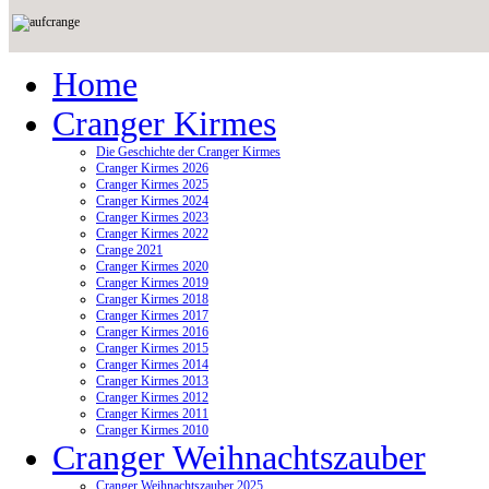
Home
Cranger Kirmes
Die Geschichte der Cranger Kirmes
Cranger Kirmes 2026
Cranger Kirmes 2025
Cranger Kirmes 2024
Cranger Kirmes 2023
Cranger Kirmes 2022
Crange 2021
Cranger Kirmes 2020
Cranger Kirmes 2019
Cranger Kirmes 2018
Cranger Kirmes 2017
Cranger Kirmes 2016
Cranger Kirmes 2015
Cranger Kirmes 2014
Cranger Kirmes 2013
Cranger Kirmes 2012
Cranger Kirmes 2011
Cranger Kirmes 2010
Cranger Weihnachtszauber
Cranger Weihnachtszauber 2025