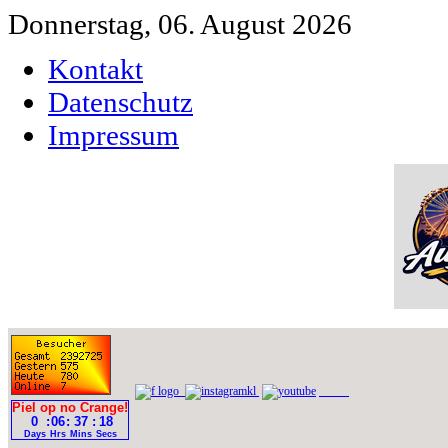
Donnerstag, 06. August 2026
Kontakt
Datenschutz
Impressum