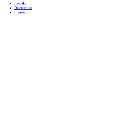
Kontakt
Datenschutz
Impressum