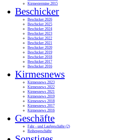
Kirmestermine 2015
Beschicker
Beschicker 2026
Beschicker 2025
Beschicker 2024
Beschicker 2023
Beschicker 2022
Beschicker 2021
Beschicker 2020
Beschicker 2019
Beschicker 2018
Beschicker 2017
Beschicker 2016
Kirmesnews
Kirmesnews 2023
Kirmesnews 2022
Kirmesnews 2021
Kirmesnews 2019
Kirmesnews 2018
Kirmesnews 2017
Kirmesnews 2016
Geschäfte
Fahr - und Laufgeschäfte (2)
Reihengeschäfte
Sonstiges