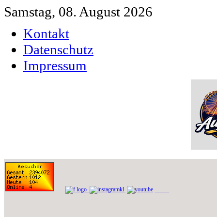
Samstag, 08. August 2026
Kontakt
Datenschutz
Impressum