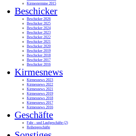
Kirmestermine 2015
Beschicker
Beschicker 2026
Beschicker 2025
Beschicker 2024
Beschicker 2023
Beschicker 2022
Beschicker 2021
Beschicker 2020
Beschicker 2019
Beschicker 2018
Beschicker 2017
Beschicker 2016
Kirmesnews
Kirmesnews 2023
Kirmesnews 2022
Kirmesnews 2021
Kirmesnews 2019
Kirmesnews 2018
Kirmesnews 2017
Kirmesnews 2016
Geschäfte
Fahr - und Laufgeschäfte (2)
Reihengeschäfte
Sonstiges