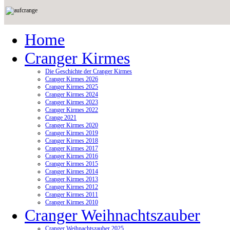
Home
Cranger Kirmes
Die Geschichte der Cranger Kirmes
Cranger Kirmes 2026
Cranger Kirmes 2025
Cranger Kirmes 2024
Cranger Kirmes 2023
Cranger Kirmes 2022
Crange 2021
Cranger Kirmes 2020
Cranger Kirmes 2019
Cranger Kirmes 2018
Cranger Kirmes 2017
Cranger Kirmes 2016
Cranger Kirmes 2015
Cranger Kirmes 2014
Cranger Kirmes 2013
Cranger Kirmes 2012
Cranger Kirmes 2011
Cranger Kirmes 2010
Cranger Weihnachtszauber
Cranger Weihnachtszauber 2025