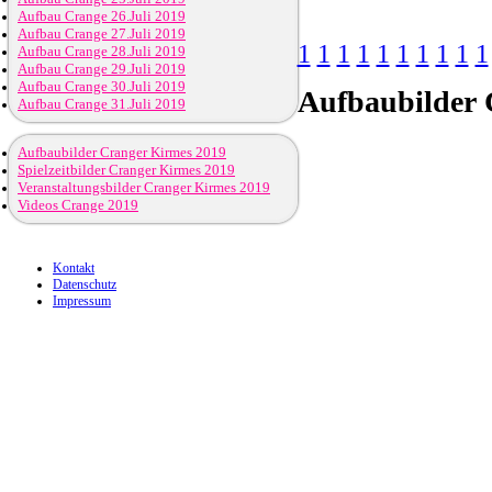
Aufbau Crange 26.Juli 2019
Aufbau Crange 27.Juli 2019
1
1
1
1
1
1
1
1
1
1
Aufbau Crange 28.Juli 2019
Aufbau Crange 29.Juli 2019
Aufbau Crange 30.Juli 2019
Aufbaubilder
C
Aufbau Crange 31.Juli 2019
Aufbaubilder Cranger Kirmes 2019
Spielzeitbilder Cranger Kirmes 2019
Veranstaltungsbilder Cranger Kirmes 2019
Videos Crange 2019
Kontakt
Datenschutz
Impressum