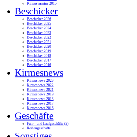
Kirmestermine 2015
Beschicker
Beschicker 2026
Beschicker 2025
Beschicker 2024
Beschicker 2023
Beschicker 2022
Beschicker 2021
Beschicker 2020
Beschicker 2019
Beschicker 2018
Beschicker 2017
Beschicker 2016
Kirmesnews
Kirmesnews 2023
Kirmesnews 2022
Kirmesnews 2021
Kirmesnews 2019
Kirmesnews 2018
Kirmesnews 2017
Kirmesnews 2016
Geschäfte
Fahr - und Laufgeschäfte (2)
Reihengeschäfte
Sonstiges