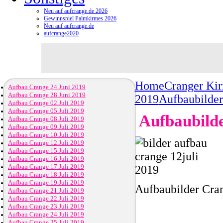
Neu auf aufcrange.de 2026
Gewinnspiel Palmkirmes 2026
Neu auf aufcrange.de
aufcrange2020
Home
Cranger Ki
Aufbau Crange 24.Juni 2019
Aufbau Crange 28.Juni 2019
2019
Aufbaubilder
Aufbau Crange 02.Juli 2019
Aufbau Crange 05.Juli 2019
Aufbaubilde
Aufbau Crange 08.Juli 2019
Aufbau Crange 09.Juli 2019
Aufbau Crange 10.Juli 2019
Aufbau Crange 12.Juli 2019
Aufbau Crange 15.Juli 2019
Aufbau Crange 16.Juli 2019
Aufbau Crange 17.Juli 2019
Aufbau Crange 18.Juli 2019
Aufbau Crange 19.Juli 2019
Aufbaubilder Cra
Aufbau Crange 21.Juli 2019
Aufbau Crange 22.Juli 2019
Aufbau Crange 23.Juli 2019
Aufbau Crange 24.Juli 2019
Aufbau Crange 25.Juli 2019