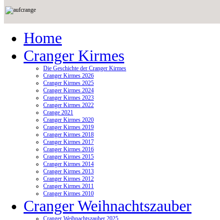
Home
Cranger Kirmes
Die Geschichte der Cranger Kirmes
Cranger Kirmes 2026
Cranger Kirmes 2025
Cranger Kirmes 2024
Cranger Kirmes 2023
Cranger Kirmes 2022
Crange 2021
Cranger Kirmes 2020
Cranger Kirmes 2019
Cranger Kirmes 2018
Cranger Kirmes 2017
Cranger Kirmes 2016
Cranger Kirmes 2015
Cranger Kirmes 2014
Cranger Kirmes 2013
Cranger Kirmes 2012
Cranger Kirmes 2011
Cranger Kirmes 2010
Cranger Weihnachtszauber
Cranger Weihnachtszauber 2025