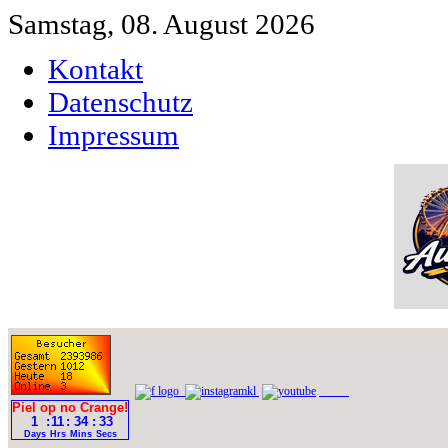
Samstag, 08. August 2026
Kontakt
Datenschutz
Impressum