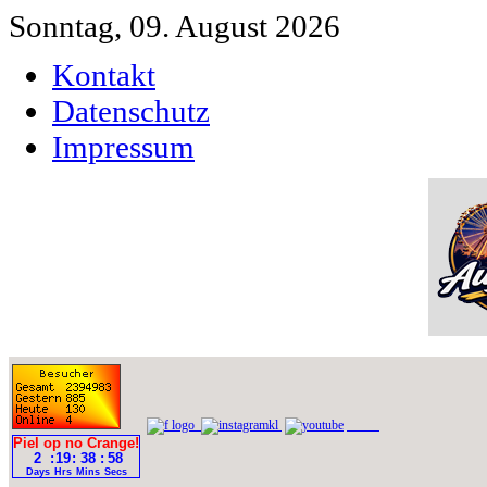
Sonntag, 09. August 2026
Kontakt
Datenschutz
Impressum