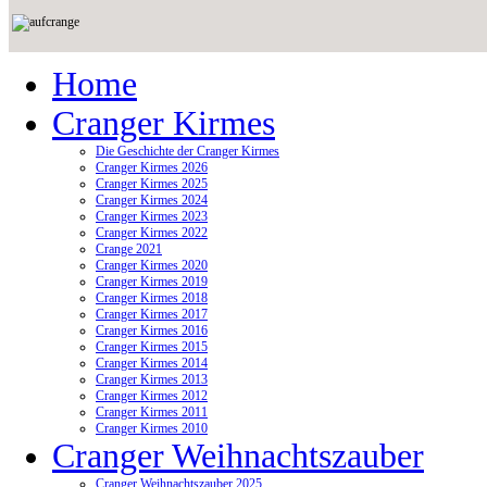
Home
Cranger Kirmes
Die Geschichte der Cranger Kirmes
Cranger Kirmes 2026
Cranger Kirmes 2025
Cranger Kirmes 2024
Cranger Kirmes 2023
Cranger Kirmes 2022
Crange 2021
Cranger Kirmes 2020
Cranger Kirmes 2019
Cranger Kirmes 2018
Cranger Kirmes 2017
Cranger Kirmes 2016
Cranger Kirmes 2015
Cranger Kirmes 2014
Cranger Kirmes 2013
Cranger Kirmes 2012
Cranger Kirmes 2011
Cranger Kirmes 2010
Cranger Weihnachtszauber
Cranger Weihnachtszauber 2025