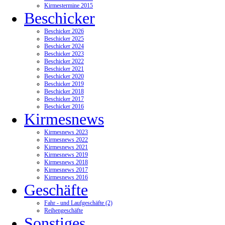
Kirmestermine 2015
Beschicker
Beschicker 2026
Beschicker 2025
Beschicker 2024
Beschicker 2023
Beschicker 2022
Beschicker 2021
Beschicker 2020
Beschicker 2019
Beschicker 2018
Beschicker 2017
Beschicker 2016
Kirmesnews
Kirmesnews 2023
Kirmesnews 2022
Kirmesnews 2021
Kirmesnews 2019
Kirmesnews 2018
Kirmesnews 2017
Kirmesnews 2016
Geschäfte
Fahr - und Laufgeschäfte (2)
Reihengeschäfte
Sonstiges