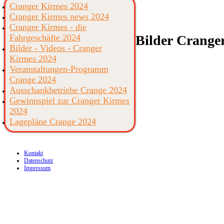
Cranger Kirmes 2024
Cranger Kirmes news 2024
Cranger Kirmes - die
Fahrgeschäfte 2024
Bilder
Cranger
Bilder - Videos - Cranger
Kirmes 2024
Veranstaltungen-Programm
Crange 2024
Ausschankbetriebe Crange 2024
Gewinnspiel zur Cranger Kirmes
2024
Lagepläne Crange 2024
Kontakt
Datenschutz
Impressum