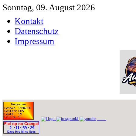
Sonntag, 09. August 2026
Kontakt
Datenschutz
Impressum