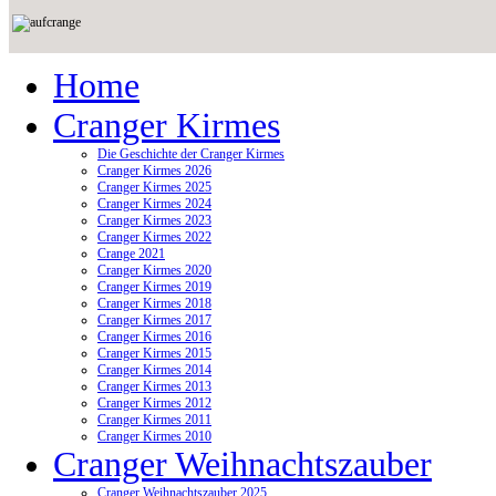
Home
Cranger Kirmes
Die Geschichte der Cranger Kirmes
Cranger Kirmes 2026
Cranger Kirmes 2025
Cranger Kirmes 2024
Cranger Kirmes 2023
Cranger Kirmes 2022
Crange 2021
Cranger Kirmes 2020
Cranger Kirmes 2019
Cranger Kirmes 2018
Cranger Kirmes 2017
Cranger Kirmes 2016
Cranger Kirmes 2015
Cranger Kirmes 2014
Cranger Kirmes 2013
Cranger Kirmes 2012
Cranger Kirmes 2011
Cranger Kirmes 2010
Cranger Weihnachtszauber
Cranger Weihnachtszauber 2025