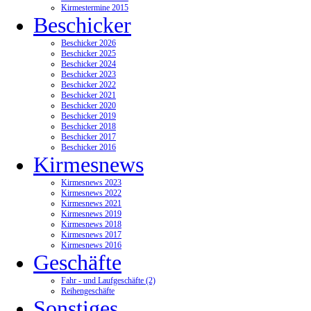
Kirmestermine 2015
Beschicker
Beschicker 2026
Beschicker 2025
Beschicker 2024
Beschicker 2023
Beschicker 2022
Beschicker 2021
Beschicker 2020
Beschicker 2019
Beschicker 2018
Beschicker 2017
Beschicker 2016
Kirmesnews
Kirmesnews 2023
Kirmesnews 2022
Kirmesnews 2021
Kirmesnews 2019
Kirmesnews 2018
Kirmesnews 2017
Kirmesnews 2016
Geschäfte
Fahr - und Laufgeschäfte (2)
Reihengeschäfte
Sonstiges