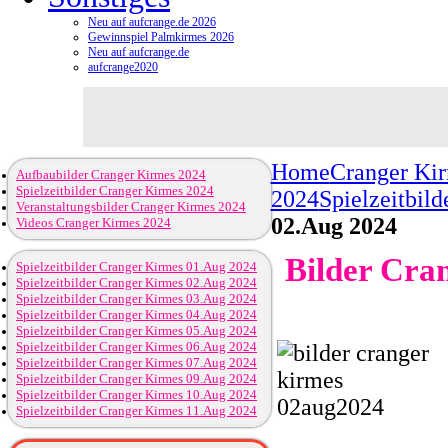
Neu auf aufcrange.de 2026
Gewinnspiel Palmkirmes 2026
Neu auf aufcrange.de
aufcrange2020
Home
Cranger Ki
Aufbaubilder Cranger Kirmes 2024
Spielzeitbilder Cranger Kirmes 2024
2024
Spielzeitbil
Veranstaltungsbilder Cranger Kirmes 2024
02.Aug 2024
Videos Cranger Kirmes 2024
Bilder Cra
Spielzeitbilder Cranger Kirmes 01.Aug 2024
Spielzeitbilder Cranger Kirmes 02.Aug 2024
Spielzeitbilder Cranger Kirmes 03.Aug 2024
Spielzeitbilder Cranger Kirmes 04.Aug 2024
Spielzeitbilder Cranger Kirmes 05.Aug 2024
Spielzeitbilder Cranger Kirmes 06.Aug 2024
Spielzeitbilder Cranger Kirmes 07.Aug 2024
Spielzeitbilder Cranger Kirmes 09.Aug 2024
Spielzeitbilder Cranger Kirmes 10.Aug 2024
Spielzeitbilder Cranger Kirmes 11.Aug 2024