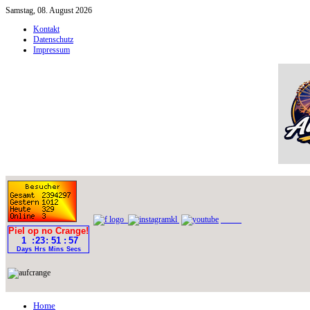
Samstag, 08. August 2026
Kontakt
Datenschutz
Impressum
Home