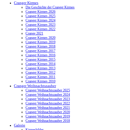
Cranger Kirmes
Die Geschichte der Cranger Kirmes
Cranger Kirmes 2026
Cranger Kirmes 2025
Cranger Kirmes 2024
Cranger Kirmes 2023
Cranger Kirmes 2022
Crange 2021
Cranger Kirmes 2020
Cranger Kirmes 2019
Cranger Kirmes 2018
Cranger Kirmes 2017
Cranger Kirmes 2016
Cranger Kirmes 2015
Cranger Kirmes 2014
Cranger Kirmes 2013
Cranger Kirmes 2012
Cranger Kirmes 2011
Cranger Kirmes 2010
Cranger Weihnachtszauber
Cranger Weihnachtszauber 2025
Cranger Weihnachtszauber 2024
Cranger Weihnachtszauber 2023
Cranger Weihnachtszauber 2022
Cranger Weihnachtszauber 2021
Cranger Weihnachtszauber 2020
Cranger Weihnachtszauber 2019
Cranger Weihnachtszauber 2018
Galerie
Kirmesbilder