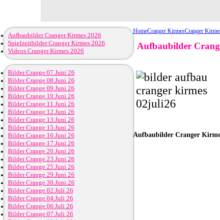
Home
Cranger Kirmes
Cranger Kirme
Aufbaubilder Cranger Kirmes 2026
Spielzeitbilder Cranger Kirmes 2026
Aufbaubilder Crange
Videos Cranger Kirmes 2026
Bilder Crange 07.Juni 26
Bilder Crange 08.Juni 26
Bilder Crange 09.Juni 26
Bilder Crange 10.Juni 26
Bilder Crange 11.Juni 26
Bilder Crange 12.Juni 26
Bilder Crange 13.Juni 26
Bilder Crange 15.Juni 26
Aufbaubilder
Cranger Kirmes
Bilder Crange 16.Juni 26
Bilder Crange 17.Juni 26
Bilder Crange 20.Juni 26
Bilder Crange 23.Juni 26
Bilder Crange 25.Juni 26
Bilder Crange 29.Juni 26
Bilder Crange 30.Juni 26
Bilder Crange 02.Juli 26
Bilder Crange 04.Juli 26
Bilder Crange 06.Juli 26
Bilder Crange 07.Juli 26