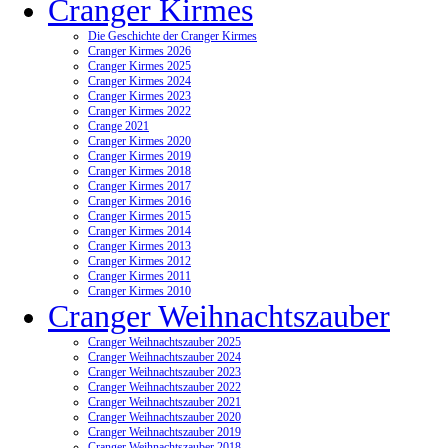
Cranger Kirmes
Die Geschichte der Cranger Kirmes
Cranger Kirmes 2026
Cranger Kirmes 2025
Cranger Kirmes 2024
Cranger Kirmes 2023
Cranger Kirmes 2022
Crange 2021
Cranger Kirmes 2020
Cranger Kirmes 2019
Cranger Kirmes 2018
Cranger Kirmes 2017
Cranger Kirmes 2016
Cranger Kirmes 2015
Cranger Kirmes 2014
Cranger Kirmes 2013
Cranger Kirmes 2012
Cranger Kirmes 2011
Cranger Kirmes 2010
Cranger Weihnachtszauber
Cranger Weihnachtszauber 2025
Cranger Weihnachtszauber 2024
Cranger Weihnachtszauber 2023
Cranger Weihnachtszauber 2022
Cranger Weihnachtszauber 2021
Cranger Weihnachtszauber 2020
Cranger Weihnachtszauber 2019
Cranger Weihnachtszauber 2018