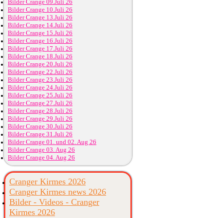
Bilder Crange 09.Juli 26
Bilder Crange 10.Juli 26
Bilder Crange 13.Juli 26
Bilder Crange 14.Juli 26
Bilder Crange 15.Juli 26
Bilder Crange 16.Juli 26
Bilder Crange 17.Juli 26
Bilder Crange 18.Juli 26
Bilder Crange 20.Juli 26
Bilder Crange 22.Juli 26
Bilder Crange 23.Juli 26
Bilder Crange 24.Juli 26
Bilder Crange 25.Juli 26
Bilder Crange 27.Juli 26
Bilder Crange 28.Juli 26
Bilder Crange 29.Juli 26
Bilder Crange 30.Juli 26
Bilder Crange 31.Juli 26
Bilder Crange 01. und 02. Aug 26
Bilder Crange 03. Aug 26
Bilder Crange 04. Aug 26
Cranger Kirmes 2026
Cranger Kirmes news 2026
Bilder - Videos - Cranger
Kirmes 2026