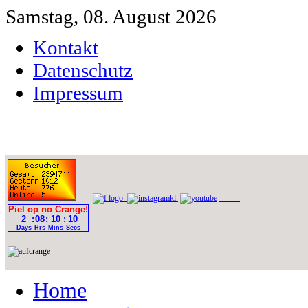
Samstag, 08. August 2026
Kontakt
Datenschutz
Impressum
Home