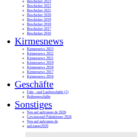
Beschicker 2023
Beschicker 2022
Beschicker 2021
Beschicker 2020
Beschicker 2019
Beschicker 2018
Beschicker 2017
Beschicker 2016
Kirmesnews
Kirmesnews 2023
Kirmesnews 2022
Kirmesnews 2021
Kirmesnews 2019
Kirmesnews 2018
Kirmesnews 2017
Kirmesnews 2016
Geschäfte
Fahr - und Laufgeschäfte (2)
Reihengeschäfte
Sonstiges
Neu auf aufcrange.de 2026
Gewinnspiel Palmkirmes 2026
Neu auf aufcrange.de
aufcrange2020