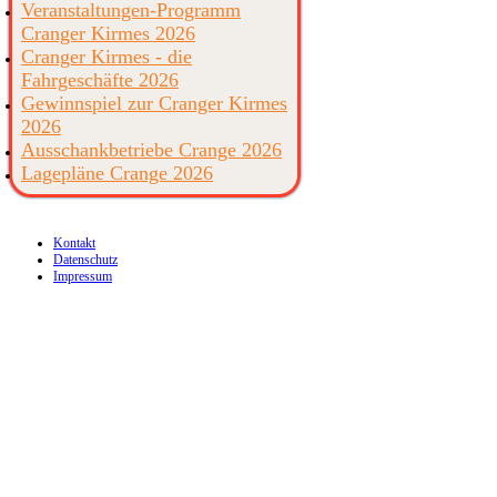
Veranstaltungen-Programm
Cranger Kirmes 2026
Cranger Kirmes - die
Fahrgeschäfte 2026
Gewinnspiel zur Cranger Kirmes
2026
Ausschankbetriebe Crange 2026
Lagepläne Crange 2026
Kontakt
Datenschutz
Impressum