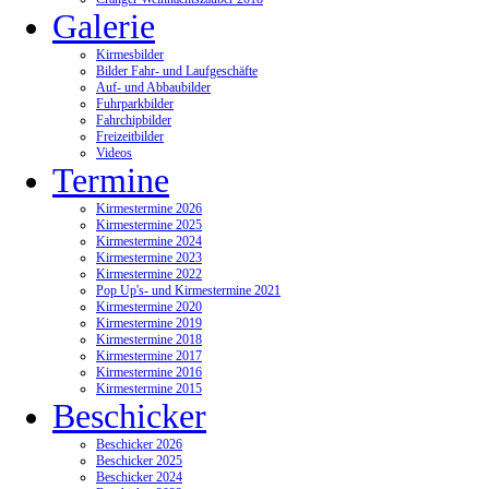
Galerie
Kirmesbilder
Bilder Fahr- und Laufgeschäfte
Auf- und Abbaubilder
Fuhrparkbilder
Fahrchipbilder
Freizeitbilder
Videos
Termine
Kirmestermine 2026
Kirmestermine 2025
Kirmestermine 2024
Kirmestermine 2023
Kirmestermine 2022
Pop Up's- und Kirmestermine 2021
Kirmestermine 2020
Kirmestermine 2019
Kirmestermine 2018
Kirmestermine 2017
Kirmestermine 2016
Kirmestermine 2015
Beschicker
Beschicker 2026
Beschicker 2025
Beschicker 2024