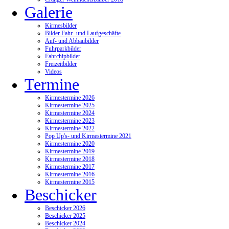
Galerie
Kirmesbilder
Bilder Fahr- und Laufgeschäfte
Auf- und Abbaubilder
Fuhrparkbilder
Fahrchipbilder
Freizeitbilder
Videos
Termine
Kirmestermine 2026
Kirmestermine 2025
Kirmestermine 2024
Kirmestermine 2023
Kirmestermine 2022
Pop Up's- und Kirmestermine 2021
Kirmestermine 2020
Kirmestermine 2019
Kirmestermine 2018
Kirmestermine 2017
Kirmestermine 2016
Kirmestermine 2015
Beschicker
Beschicker 2026
Beschicker 2025
Beschicker 2024