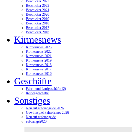
Beschicker 2023
Beschicker 2022
Beschicker 2021
Beschicker 2020
Beschicker 2019
Beschicker 2018
Beschicker 2017
Beschicker 2016
Kirmesnews
Kirmesnews 2023
Kirmesnews 2022
Kirmesnews 2021
Kirmesnews 2019
Kirmesnews 2018
Kirmesnews 2017
Kirmesnews 2016
Geschäfte
Fahr - und Laufgeschäfte (2)
Reihengeschäfte
Sonstiges
Neu auf aufcrange.de 2026
Gewinnspiel Palmkirmes 2026
Neu auf aufcrange.de
aufcrange2020