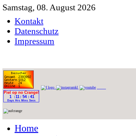
Samstag, 08. August 2026
Kontakt
Datenschutz
Impressum
Home