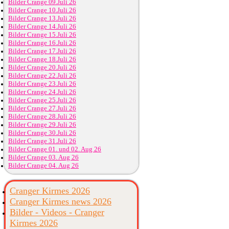
Bilder Crange 09.Juli 26
Bilder Crange 10.Juli 26
Bilder Crange 13.Juli 26
Bilder Crange 14.Juli 26
Bilder Crange 15.Juli 26
Bilder Crange 16.Juli 26
Bilder Crange 17.Juli 26
Bilder Crange 18.Juli 26
Bilder Crange 20.Juli 26
Bilder Crange 22.Juli 26
Bilder Crange 23.Juli 26
Bilder Crange 24.Juli 26
Bilder Crange 25.Juli 26
Bilder Crange 27.Juli 26
Bilder Crange 28.Juli 26
Bilder Crange 29.Juli 26
Bilder Crange 30.Juli 26
Bilder Crange 31.Juli 26
Bilder Crange 01. und 02. Aug 26
Bilder Crange 03. Aug 26
Bilder Crange 04. Aug 26
Cranger Kirmes 2026
Cranger Kirmes news 2026
Bilder - Videos - Cranger
Kirmes 2026