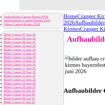
Home
Cranger Ki
Aufbaubilder Cranger Kirmes 2026
Spielzeitbilder Cranger Kirmes 2026
2026
Aufbaubilder
Videos Cranger Kirmes 2026
Kirmes
Cranger K
Bilder Crange 07.Juni 26
Aufbaubild
Bilder Crange 08.Juni 26
Bilder Crange 09.Juni 26
Bilder Crange 10.Juni 26
Bilder Crange 11.Juni 26
Bilder Crange 12.Juni 26
Bilder Crange 13.Juni 26
Bilder Crange 15.Juni 26
Bilder Crange 16.Juni 26
Bilder Crange 17.Juni 26
Bilder Crange 20.Juni 26
Bilder Crange 23.Juni 26
Bilder Crange 25.Juni 26
Bilder Crange 29.Juni 26
Bilder Crange 30.Juni 26
Aufbaubilder
C
Bilder Crange 02.Juli 26
Bilder Crange 04.Juli 26
Bilder Crange 06.Juli 26
Bilder Crange 07.Juli 26