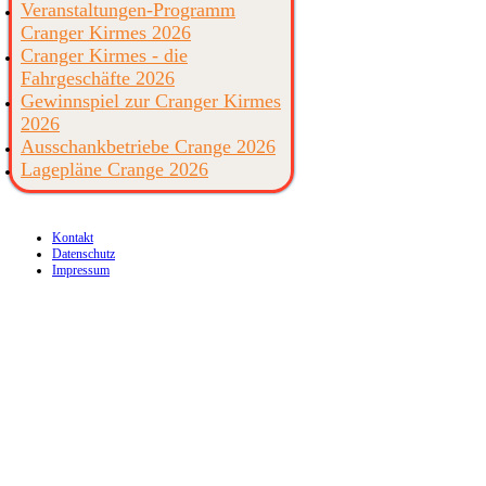
Veranstaltungen-Programm
Cranger Kirmes 2026
Cranger Kirmes - die
Fahrgeschäfte 2026
Gewinnspiel zur Cranger Kirmes
2026
Ausschankbetriebe Crange 2026
Lagepläne Crange 2026
Kontakt
Datenschutz
Impressum