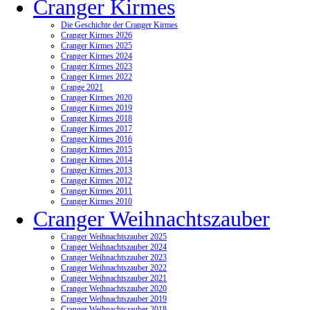
Cranger Kirmes
Die Geschichte der Cranger Kirmes
Cranger Kirmes 2026
Cranger Kirmes 2025
Cranger Kirmes 2024
Cranger Kirmes 2023
Cranger Kirmes 2022
Crange 2021
Cranger Kirmes 2020
Cranger Kirmes 2019
Cranger Kirmes 2018
Cranger Kirmes 2017
Cranger Kirmes 2016
Cranger Kirmes 2015
Cranger Kirmes 2014
Cranger Kirmes 2013
Cranger Kirmes 2012
Cranger Kirmes 2011
Cranger Kirmes 2010
Cranger Weihnachtszauber
Cranger Weihnachtszauber 2025
Cranger Weihnachtszauber 2024
Cranger Weihnachtszauber 2023
Cranger Weihnachtszauber 2022
Cranger Weihnachtszauber 2021
Cranger Weihnachtszauber 2020
Cranger Weihnachtszauber 2019
Cranger Weihnachtszauber 2018