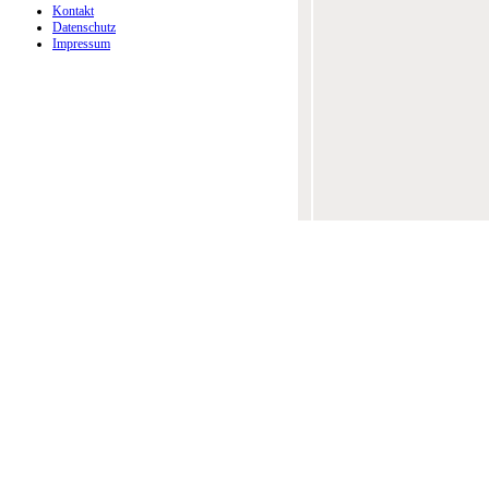
Kontakt
Datenschutz
Impressum