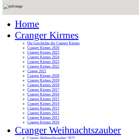
Home
Cranger Kirmes
Die Geschichte der Cranger Kirmes
Cranger Kirmes 2026
Cranger Kirmes 2025
Cranger Kirmes 2024
Cranger Kirmes 2023
Cranger Kirmes 2022
Crange 2021
Cranger Kirmes 2020
Cranger Kirmes 2019
Cranger Kirmes 2018
Cranger Kirmes 2017
Cranger Kirmes 2016
Cranger Kirmes 2015
Cranger Kirmes 2014
Cranger Kirmes 2013
Cranger Kirmes 2012
Cranger Kirmes 2011
Cranger Kirmes 2010
Cranger Weihnachtszauber
Cranger Weihnachtszauber 2025