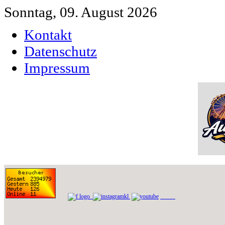
Sonntag, 09. August 2026
Kontakt
Datenschutz
Impressum