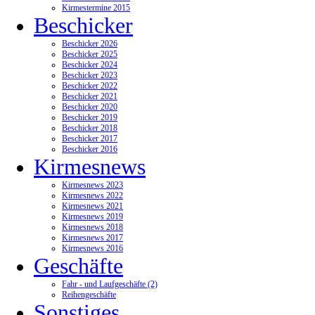
Kirmestermine 2015
Beschicker
Beschicker 2026
Beschicker 2025
Beschicker 2024
Beschicker 2023
Beschicker 2022
Beschicker 2021
Beschicker 2020
Beschicker 2019
Beschicker 2018
Beschicker 2017
Beschicker 2016
Kirmesnews
Kirmesnews 2023
Kirmesnews 2022
Kirmesnews 2021
Kirmesnews 2019
Kirmesnews 2018
Kirmesnews 2017
Kirmesnews 2016
Geschäfte
Fahr - und Laufgeschäfte (2)
Reihengeschäfte
Sonstiges