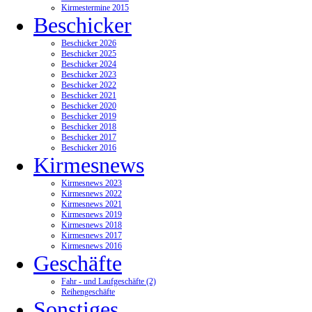
Kirmestermine 2015
Beschicker
Beschicker 2026
Beschicker 2025
Beschicker 2024
Beschicker 2023
Beschicker 2022
Beschicker 2021
Beschicker 2020
Beschicker 2019
Beschicker 2018
Beschicker 2017
Beschicker 2016
Kirmesnews
Kirmesnews 2023
Kirmesnews 2022
Kirmesnews 2021
Kirmesnews 2019
Kirmesnews 2018
Kirmesnews 2017
Kirmesnews 2016
Geschäfte
Fahr - und Laufgeschäfte (2)
Reihengeschäfte
Sonstiges