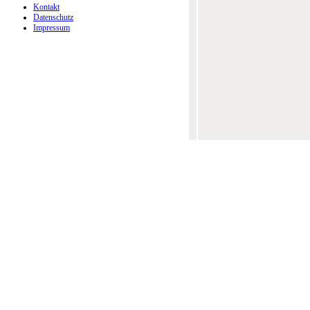
Kontakt
Datenschutz
Impressum