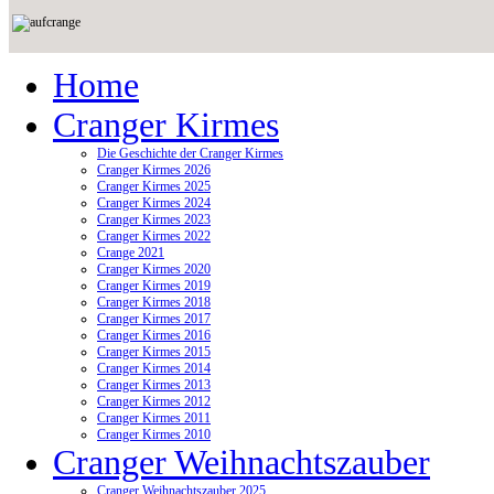
Home
Cranger Kirmes
Die Geschichte der Cranger Kirmes
Cranger Kirmes 2026
Cranger Kirmes 2025
Cranger Kirmes 2024
Cranger Kirmes 2023
Cranger Kirmes 2022
Crange 2021
Cranger Kirmes 2020
Cranger Kirmes 2019
Cranger Kirmes 2018
Cranger Kirmes 2017
Cranger Kirmes 2016
Cranger Kirmes 2015
Cranger Kirmes 2014
Cranger Kirmes 2013
Cranger Kirmes 2012
Cranger Kirmes 2011
Cranger Kirmes 2010
Cranger Weihnachtszauber
Cranger Weihnachtszauber 2025