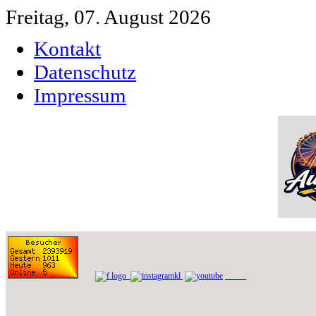
Freitag, 07. August 2026
Kontakt
Datenschutz
Impressum