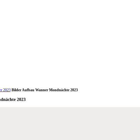
er 2023
Bilder Aufbau Wanner Mondnächte 2023
dnächte 2023