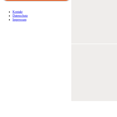
Kontakt
Datenschutz
Impressum