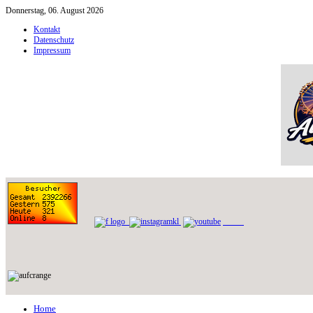
Donnerstag, 06. August 2026
Kontakt
Datenschutz
Impressum
Home