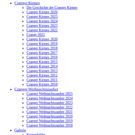
Cranger Kirmes
Die Geschichte der Cranger Kirmes
Cranger Kirmes 2026
Cranger Kirmes 2025
Cranger Kirmes 2024
Cranger Kirmes 2023
Cranger Kirmes 2022
Crange 2021
Cranger Kirmes 2020
Cranger Kirmes 2019
Cranger Kirmes 2018
Cranger Kirmes 2017
Cranger Kirmes 2016
Cranger Kirmes 2015
Cranger Kirmes 2014
Cranger Kirmes 2013
Cranger Kirmes 2012
Cranger Kirmes 2011
Cranger Kirmes 2010
Cranger Weihnachtszauber
Cranger Weihnachtszauber 2025
Cranger Weihnachtszauber 2024
Cranger Weihnachtszauber 2023
Cranger Weihnachtszauber 2022
Cranger Weihnachtszauber 2021
Cranger Weihnachtszauber 2020
Cranger Weihnachtszauber 2019
Cranger Weihnachtszauber 2018
Galerie
Kirmesbilder