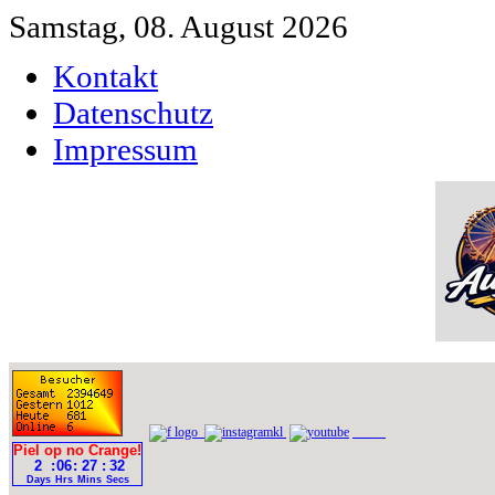
Samstag, 08. August 2026
Kontakt
Datenschutz
Impressum