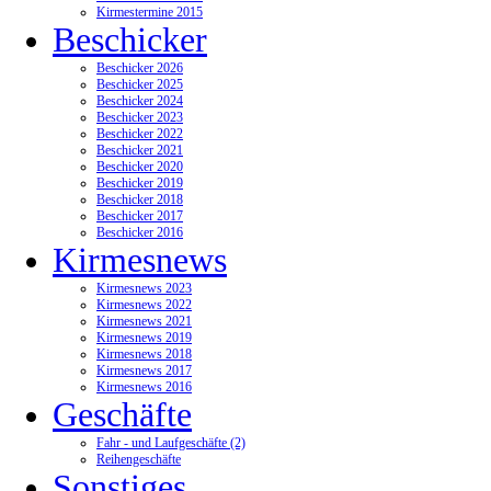
Kirmestermine 2015
Beschicker
Beschicker 2026
Beschicker 2025
Beschicker 2024
Beschicker 2023
Beschicker 2022
Beschicker 2021
Beschicker 2020
Beschicker 2019
Beschicker 2018
Beschicker 2017
Beschicker 2016
Kirmesnews
Kirmesnews 2023
Kirmesnews 2022
Kirmesnews 2021
Kirmesnews 2019
Kirmesnews 2018
Kirmesnews 2017
Kirmesnews 2016
Geschäfte
Fahr - und Laufgeschäfte (2)
Reihengeschäfte
Sonstiges