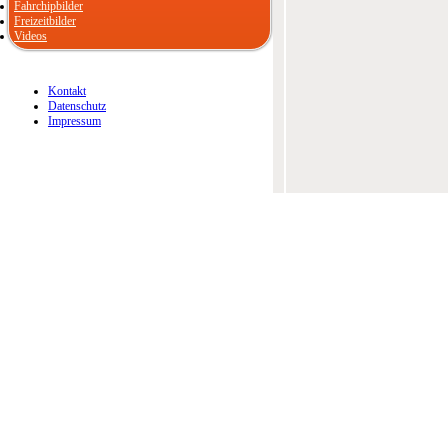
Fahrchipbilder
Freizeitbilder
Videos
Kontakt
Datenschutz
Impressum