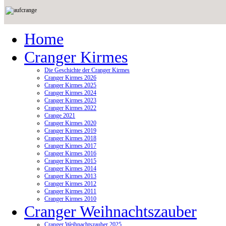
Home
Cranger Kirmes
Die Geschichte der Cranger Kirmes
Cranger Kirmes 2026
Cranger Kirmes 2025
Cranger Kirmes 2024
Cranger Kirmes 2023
Cranger Kirmes 2022
Crange 2021
Cranger Kirmes 2020
Cranger Kirmes 2019
Cranger Kirmes 2018
Cranger Kirmes 2017
Cranger Kirmes 2016
Cranger Kirmes 2015
Cranger Kirmes 2014
Cranger Kirmes 2013
Cranger Kirmes 2012
Cranger Kirmes 2011
Cranger Kirmes 2010
Cranger Weihnachtszauber
Cranger Weihnachtszauber 2025